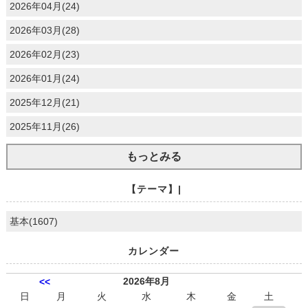
2026年04月(24)
2026年03月(28)
2026年02月(23)
2026年01月(24)
2025年12月(21)
2025年11月(26)
もっとみる
【テーマ】|
基本(1607)
カレンダー
2026年8月
<<
日
月
火
水
木
金
土