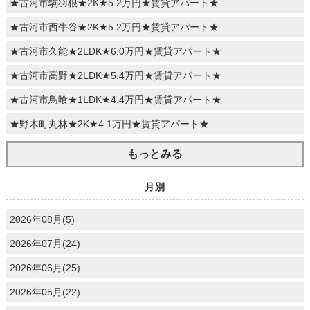
★古河市駒羽根★2K★5.2万円★賃貸アパート★
★古河市西牛谷★2K★5.2万円★賃貸アパート★
★古河市久能★2LDK★6.0万円★賃貸アパート★
★古河市高野★2LDK★5.4万円★賃貸アパート★
★古河市鳥喰★1LDK★4.4万円★賃貸アパート★
★野木町丸林★2K★4.1万円★賃貸アパート★
もっとみる
月別
2026年08月(5)
2026年07月(24)
2026年06月(25)
2026年05月(22)