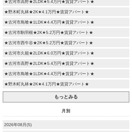
★古河市高野★2LDK★5.4万円★賃貸アパート★
★野木町丸林★2K★4.1万円★賃貸アパート★
★古河市鳥喰★1LDK★4.4万円★賃貸アパート★
★古河市駒羽根★2K★5.2万円★賃貸アパート★
★古河市西牛谷★2K★5.2万円★賃貸アパート★
★古河市久能★2LDK★6.0万円★賃貸アパート★
★古河市高野★2LDK★5.4万円★賃貸アパート★
★古河市鳥喰★1LDK★4.4万円★賃貸アパート★
★野木町丸林★2K★4.1万円★賃貸アパート★
もっとみる
月別
2026年08月(5)