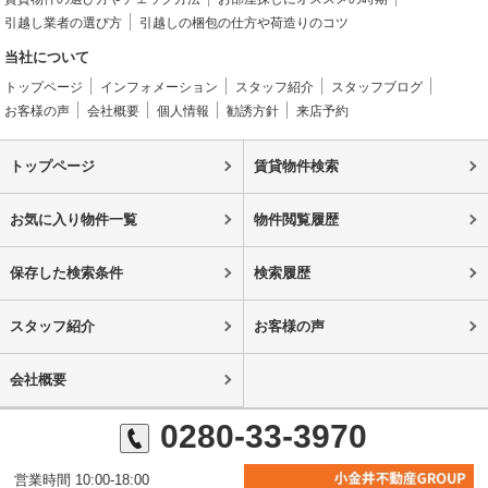
引越し業者の選び方
引越しの梱包の仕方や荷造りのコツ
当社について
トップページ
インフォメーション
スタッフ紹介
スタッフブログ
お客様の声
会社概要
個人情報
勧誘方針
来店予約
トップページ
賃貸物件検索
お気に入り物件一覧
物件閲覧履歴
保存した検索条件
検索履歴
スタッフ紹介
お客様の声
会社概要
0280-33-3970
営業時間 10:00-18:00