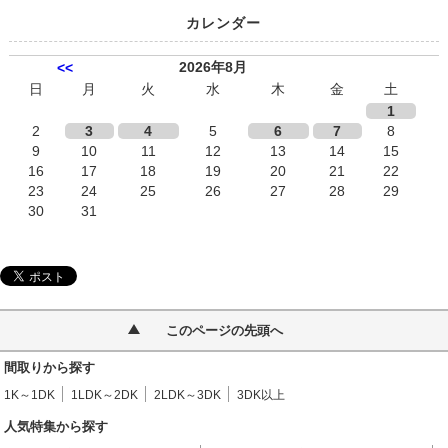
カレンダー
2026年8月
<<
日
月
火
水
木
金
土
1
2
3
4
5
6
7
8
9
10
11
12
13
14
15
16
17
18
19
20
21
22
23
24
25
26
27
28
29
30
31
このページの先頭へ
間取りから探す
1K～1DK
1LDK～2DK
2LDK～3DK
3DK以上
人気特集から探す