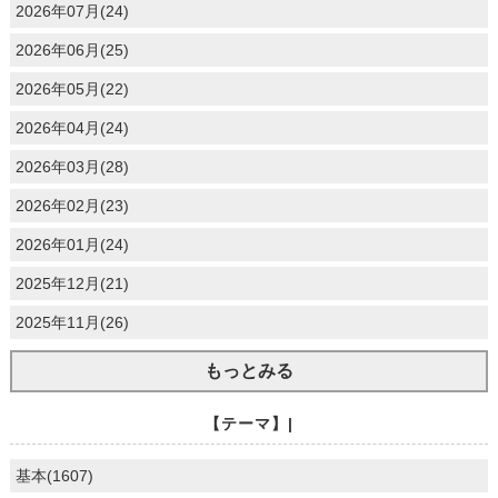
2026年07月(24)
2026年06月(25)
2026年05月(22)
2026年04月(24)
2026年03月(28)
2026年02月(23)
2026年01月(24)
2025年12月(21)
2025年11月(26)
もっとみる
【テーマ】|
基本(1607)