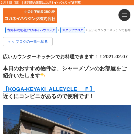
２月７日（日）｜古河市の賃貸はコガネイハウジング古河店
古河市の賃貸はコガネイハウジング
スタッフブログ
広いカウンターキッチンでお料理
＜＜ ブログの一覧へ戻る
広いカウンターキッチンでお料理できます！！
2021-02-07
本日のおすすめ物件は、シャーメゾンのお部屋をご
紹介いたします
【KOGA-KEYAKI ALLEYCLE Ｆ】
近くにコンビニがあるので便利です！