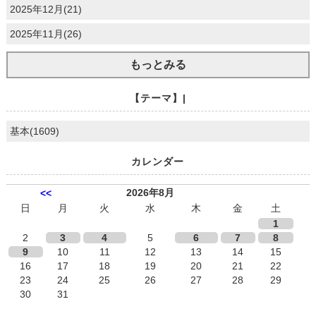
2025年12月(21)
2025年11月(26)
もっとみる
【テーマ】|
基本(1609)
カレンダー
2026年8月
<<
日
月
火
水
木
金
土
1
2
3
4
5
6
7
8
9
10
11
12
13
14
15
16
17
18
19
20
21
22
23
24
25
26
27
28
29
30
31