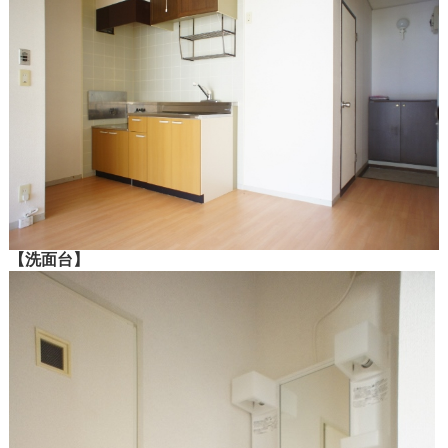
【洗面台】