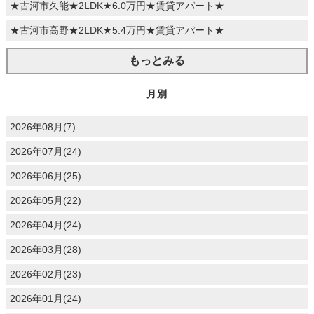
★古河市久能★2LDK★6.0万円★賃貸アパート★
★古河市高野★2LDK★5.4万円★賃貸アパート★
もっとみる
月別
2026年08月(7)
2026年07月(24)
2026年06月(25)
2026年05月(22)
2026年04月(24)
2026年03月(28)
2026年02月(23)
2026年01月(24)