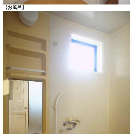
【お風呂】