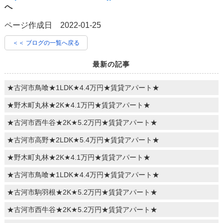
へ
ページ作成日 2022-01-25
＜＜ ブログの一覧へ戻る
最新の記事
★古河市鳥喰★1LDK★4.4万円★賃貸アパート★
★野木町丸林★2K★4.1万円★賃貸アパート★
★古河市西牛谷★2K★5.2万円★賃貸アパート★
★古河市高野★2LDK★5.4万円★賃貸アパート★
★野木町丸林★2K★4.1万円★賃貸アパート★
★古河市鳥喰★1LDK★4.4万円★賃貸アパート★
★古河市駒羽根★2K★5.2万円★賃貸アパート★
★古河市西牛谷★2K★5.2万円★賃貸アパート★