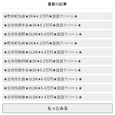
最新の記事
★野木町丸林★2K★4.1万円★賃貸アパート★
★古河市西牛谷★2K★5.2万円★賃貸アパート★
★古河市高野★2LDK★5.4万円★賃貸アパート★
★野木町丸林★2K★4.1万円★賃貸アパート★
★古河市鳥喰★1LDK★4.4万円★賃貸アパート★
★古河市駒羽根★2K★5.2万円★賃貸アパート★
★古河市西牛谷★2K★5.2万円★賃貸アパート★
★古河市久能★2LDK★6.0万円★賃貸アパート★
★古河市高野★2LDK★5.4万円★賃貸アパート★
★古河市鳥喰★1LDK★4.4万円★賃貸アパート★
もっとみる