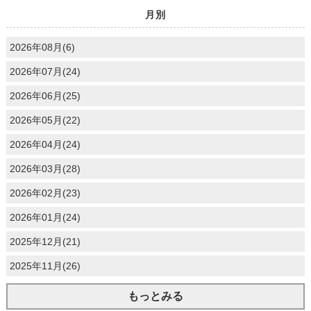
月別
2026年08月(6)
2026年07月(24)
2026年06月(25)
2026年05月(22)
2026年04月(24)
2026年03月(28)
2026年02月(23)
2026年01月(24)
2025年12月(21)
2025年11月(26)
もっとみる