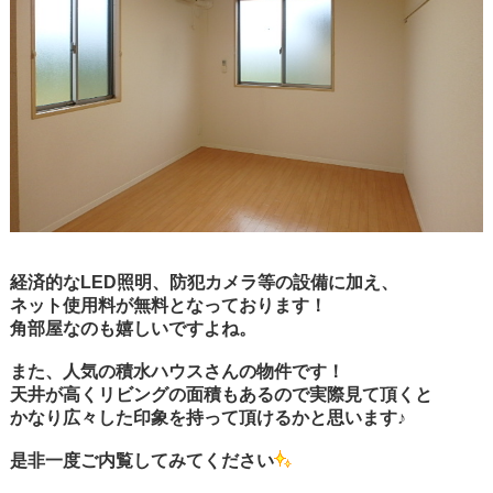
経済的なLED照明、防犯カメラ等の設備に加え、
ネット使用料が無料となっております！
角部屋なのも嬉しいですよね。
また、人気の積水ハウスさんの物件です！
天井が高くリビングの面積もあるので実際見て頂くと
かなり広々した印象を持って頂けるかと思います♪
是非一度ご内覧してみてください