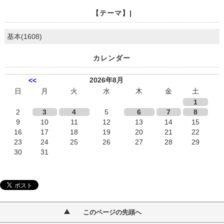
【テーマ】|
基本(1608)
カレンダー
2026年8月
<<
日
月
火
水
木
金
土
1
2
3
4
5
6
7
8
9
10
11
12
13
14
15
16
17
18
19
20
21
22
23
24
25
26
27
28
29
30
31
このページの先頭へ