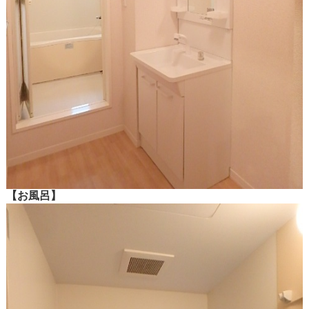
【お風呂】