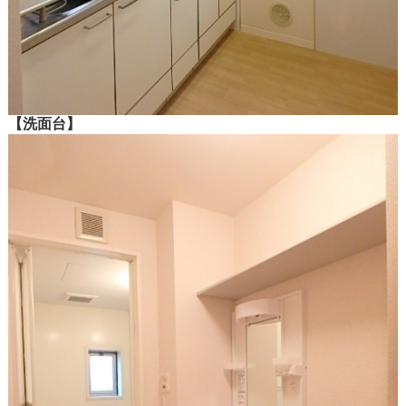
【洗面台】