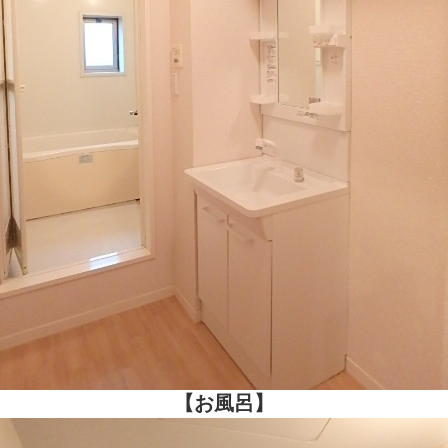
【お風呂】