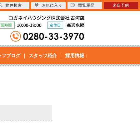
物件検索
お気に入り
閲覧履歴
来店予約
ッフブログ
スタッフ紹介
採用情報