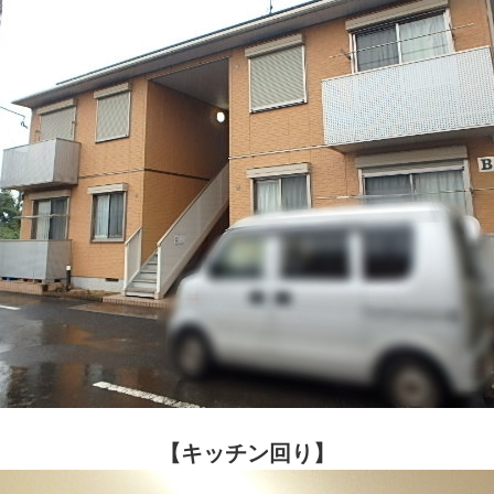
【キッチン回り】