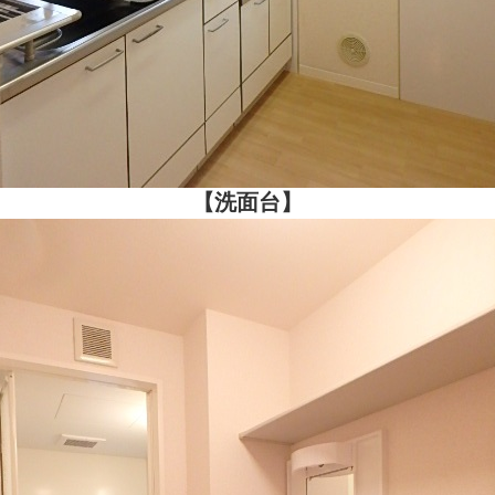
【洗面台】