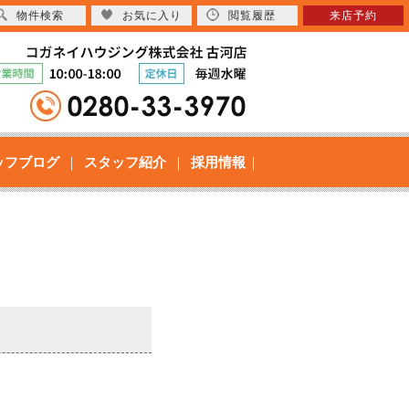
物件検索
お気に入り
閲覧履歴
来店予約
ッフブログ
スタッフ紹介
採用情報