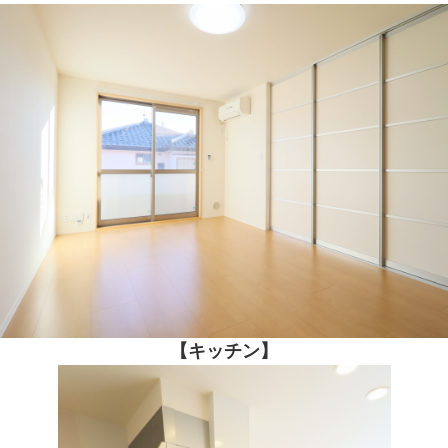
【キッチン】