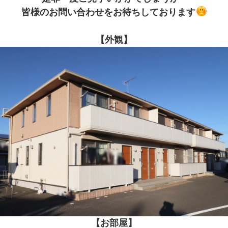
皆様のお問い合わせをお待ちしております
【外観】
【お部屋】