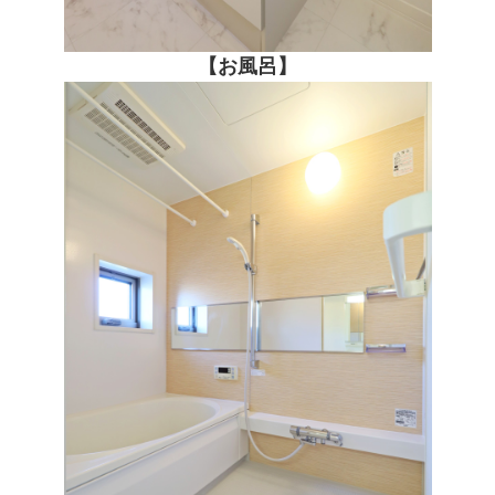
【お風呂】