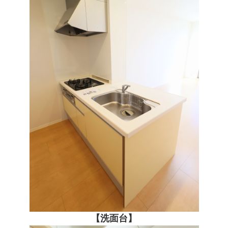
【洗面台】