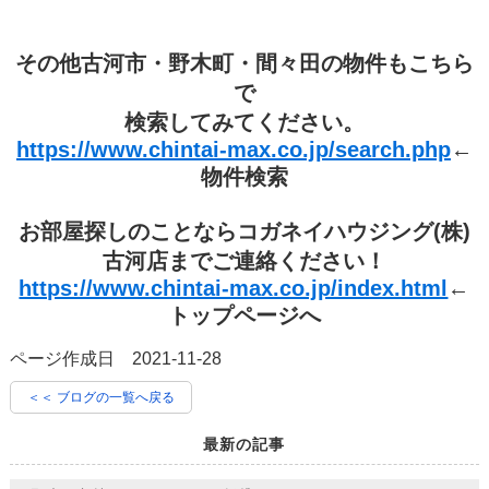
その他古河市・野木町・間々田の物件もこちら
で
検索してみてください。
https://www.chintai-max.co.jp/search.php
←
物件検索
お部屋探しのことならコガネイハウジング(株)
古河店までご連絡ください！
https://www.chintai-max.co.jp/index.html
←
トップページへ
ページ作成日 2021-11-28
＜＜ ブログの一覧へ戻る
最新の記事