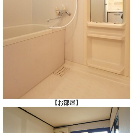
【お部屋】