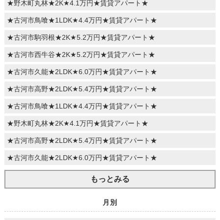
★野木町丸林★2K★4.1万円★賃貸アパート★
★古河市鳥喰★1LDK★4.4万円★賃貸アパート★
★古河市駒羽根★2K★5.2万円★賃貸アパート★
★古河市西牛谷★2K★5.2万円★賃貸アパート★
★古河市久能★2LDK★6.0万円★賃貸アパート★
★古河市高野★2LDK★5.4万円★賃貸アパート★
★古河市鳥喰★1LDK★4.4万円★賃貸アパート★
★野木町丸林★2K★4.1万円★賃貸アパート★
★古河市高野★2LDK★5.4万円★賃貸アパート★
★古河市久能★2LDK★6.0万円★賃貸アパート★
もっとみる
月別