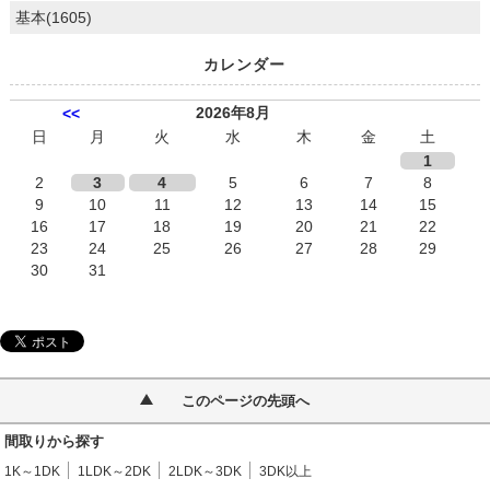
基本(1605)
カレンダー
2026年8月
<<
日
月
火
水
木
金
土
1
2
3
4
5
6
7
8
9
10
11
12
13
14
15
16
17
18
19
20
21
22
23
24
25
26
27
28
29
30
31
このページの先頭へ
間取りから探す
1K～1DK
1LDK～2DK
2LDK～3DK
3DK以上