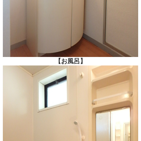
【お風呂】