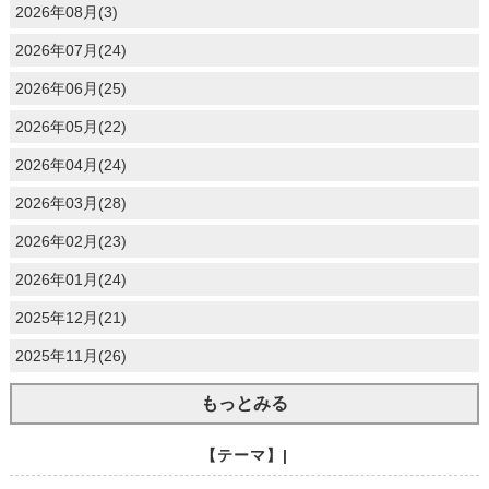
2026年08月(3)
2026年07月(24)
2026年06月(25)
2026年05月(22)
2026年04月(24)
2026年03月(28)
2026年02月(23)
2026年01月(24)
2025年12月(21)
2025年11月(26)
もっとみる
【テーマ】|