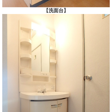
【洗面台】