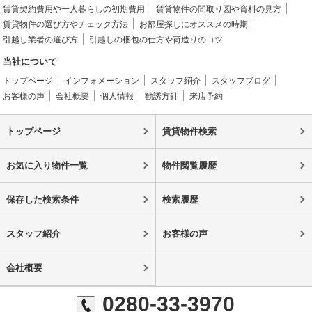
賃貸契約費用や一人暮らしの初期費用
賃貸物件の間取り図や資料の見方
賃貸物件の選び方やチェック方法
お部屋探しにオススメの時期
引越し業者の選び方
引越しの梱包の仕方や荷造りのコツ
当社について
トップページ
インフォメーション
スタッフ紹介
スタッフブログ
お客様の声
会社概要
個人情報
勧誘方針
来店予約
トップページ
賃貸物件検索
お気に入り物件一覧
物件閲覧履歴
保存した検索条件
検索履歴
スタッフ紹介
お客様の声
会社概要
0280-33-3970