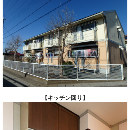
【キッチン回り】