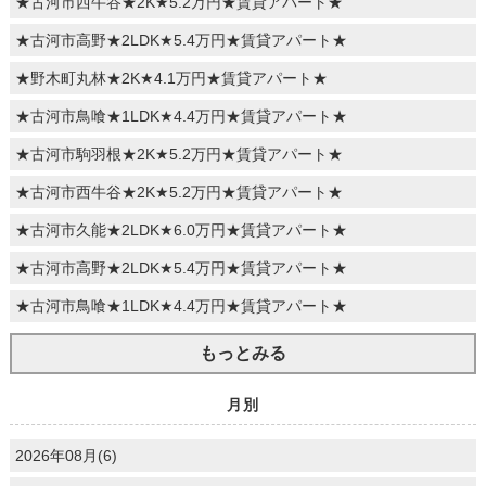
★古河市西牛谷★2K★5.2万円★賃貸アパート★
★古河市高野★2LDK★5.4万円★賃貸アパート★
★野木町丸林★2K★4.1万円★賃貸アパート★
★古河市鳥喰★1LDK★4.4万円★賃貸アパート★
★古河市駒羽根★2K★5.2万円★賃貸アパート★
★古河市西牛谷★2K★5.2万円★賃貸アパート★
★古河市久能★2LDK★6.0万円★賃貸アパート★
★古河市高野★2LDK★5.4万円★賃貸アパート★
★古河市鳥喰★1LDK★4.4万円★賃貸アパート★
もっとみる
月別
2026年08月(6)