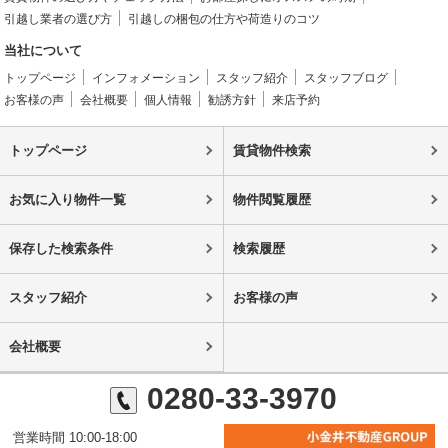
引越し業者の選び方
引越しの梱包の仕方や荷造りのコツ
当社について
トップページ
インフォメーション
スタッフ紹介
スタッフブログ
お客様の声
会社概要
個人情報
勧誘方針
来店予約
トップページ
賃貸物件検索
お気に入り物件一覧
物件閲覧履歴
保存した検索条件
検索履歴
スタッフ紹介
お客様の声
会社概要
0280-33-3970
営業時間 10:00-18:00