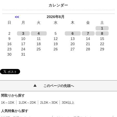
カレンダー
2026年8月
<<
日
月
火
水
木
金
土
1
2
3
4
5
6
7
8
9
10
11
12
13
14
15
16
17
18
19
20
21
22
23
24
25
26
27
28
29
30
31
このページの先頭へ
間取りから探す
1K～1DK
1LDK～2DK
2LDK～3DK
3DK以上
人気特集から探す