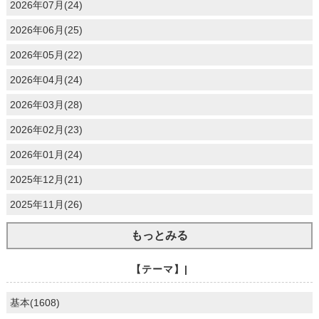
2026年07月(24)
2026年06月(25)
2026年05月(22)
2026年04月(24)
2026年03月(28)
2026年02月(23)
2026年01月(24)
2025年12月(21)
2025年11月(26)
もっとみる
【テーマ】|
基本(1608)