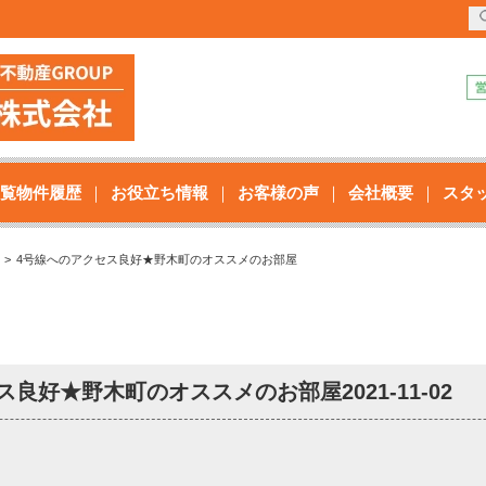
覧物件履歴
お役立ち情報
お客様の声
会社概要
スタ
4号線へのアクセス良好★野木町のオススメのお部屋
セス良好★野木町のオススメのお部屋
2021-11-02