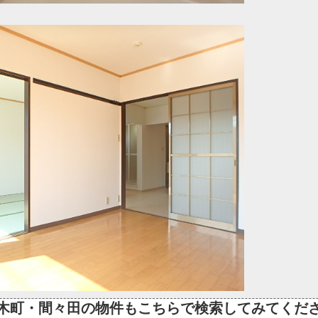
木町・間々田の物件もこちらで検索してみてくだ