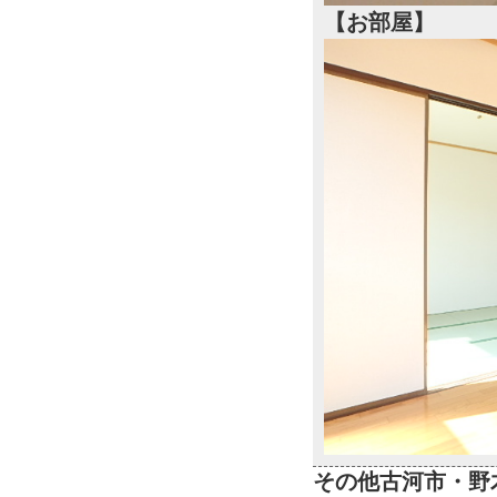
【お部屋】
その他古河市・野