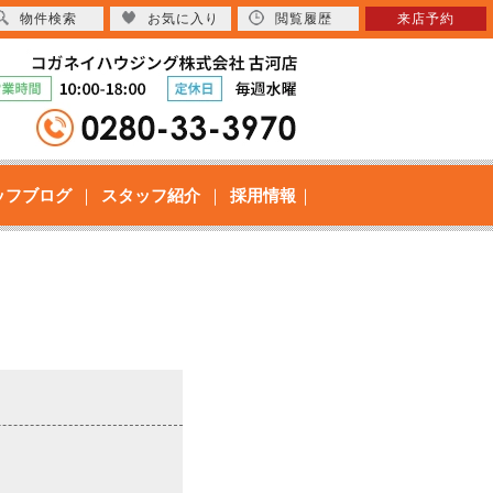
物件検索
お気に入り
閲覧履歴
来店予約
ッフブログ
スタッフ紹介
採用情報