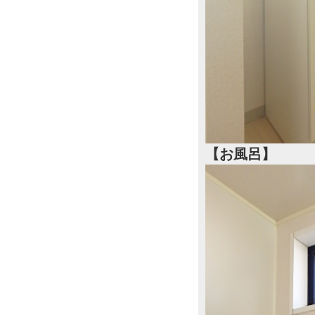
【お風呂】