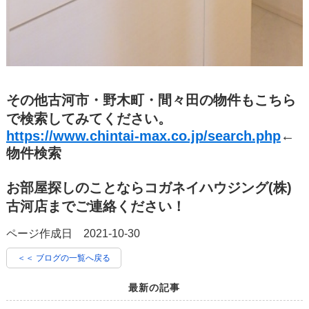
その他古河市・野木町・間々田の物件もこちら
で検索してみてください。
https://www.chintai-max.co.jp/search.php
←
物件検索
お部屋探しのことならコガネイハウジング(株)
古河店までご連絡ください！
ページ作成日 2021-10-30
＜＜ ブログの一覧へ戻る
最新の記事