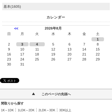
基本(1605)
カレンダー
2026年8月
<<
日
月
火
水
木
金
土
1
2
3
4
5
6
7
8
9
10
11
12
13
14
15
16
17
18
19
20
21
22
23
24
25
26
27
28
29
30
31
このページの先頭へ
間取りから探す
1K～1DK
1LDK～2DK
2LDK～3DK
3DK以上