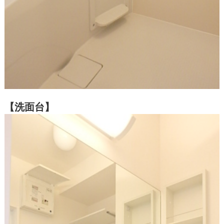
【洗面台】