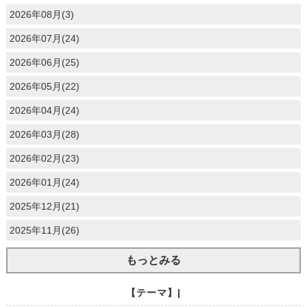
2026年08月(3)
2026年07月(24)
2026年06月(25)
2026年05月(22)
2026年04月(24)
2026年03月(28)
2026年02月(23)
2026年01月(24)
2025年12月(21)
2025年11月(26)
もっとみる
【テーマ】|