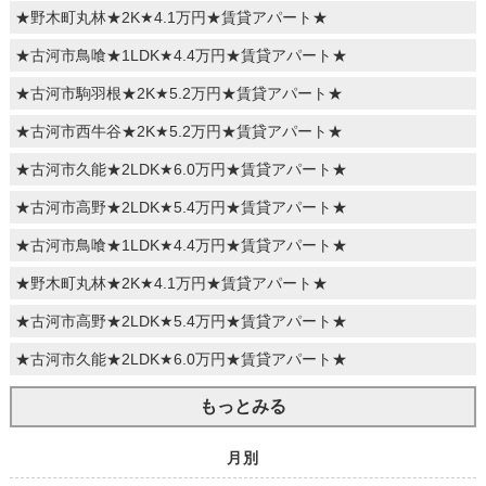
★野木町丸林★2K★4.1万円★賃貸アパート★
★古河市鳥喰★1LDK★4.4万円★賃貸アパート★
★古河市駒羽根★2K★5.2万円★賃貸アパート★
★古河市西牛谷★2K★5.2万円★賃貸アパート★
★古河市久能★2LDK★6.0万円★賃貸アパート★
★古河市高野★2LDK★5.4万円★賃貸アパート★
★古河市鳥喰★1LDK★4.4万円★賃貸アパート★
★野木町丸林★2K★4.1万円★賃貸アパート★
★古河市高野★2LDK★5.4万円★賃貸アパート★
★古河市久能★2LDK★6.0万円★賃貸アパート★
もっとみる
月別