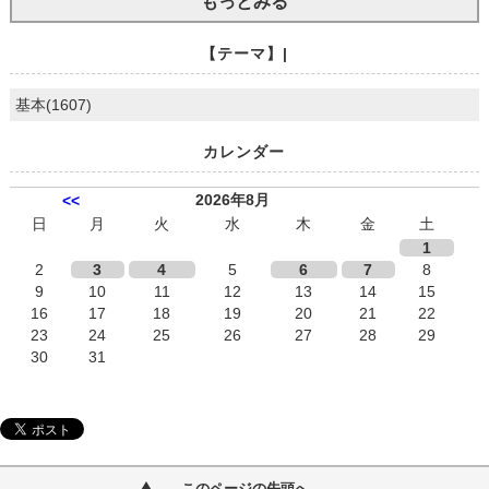
もっとみる
【テーマ】|
基本(1607)
カレンダー
2026年8月
<<
日
月
火
水
木
金
土
1
2
3
4
5
6
7
8
9
10
11
12
13
14
15
16
17
18
19
20
21
22
23
24
25
26
27
28
29
30
31
このページの先頭へ