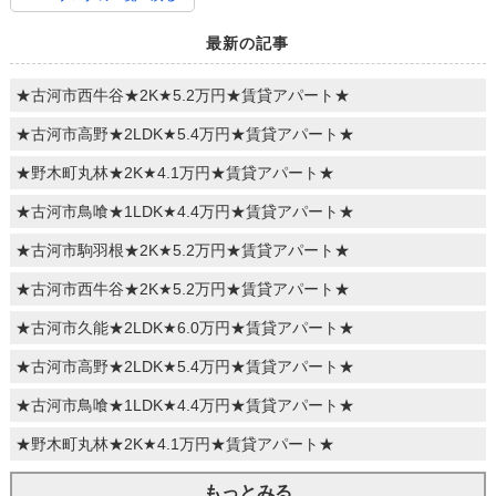
最新の記事
★古河市西牛谷★2K★5.2万円★賃貸アパート★
★古河市高野★2LDK★5.4万円★賃貸アパート★
★野木町丸林★2K★4.1万円★賃貸アパート★
★古河市鳥喰★1LDK★4.4万円★賃貸アパート★
★古河市駒羽根★2K★5.2万円★賃貸アパート★
★古河市西牛谷★2K★5.2万円★賃貸アパート★
★古河市久能★2LDK★6.0万円★賃貸アパート★
★古河市高野★2LDK★5.4万円★賃貸アパート★
★古河市鳥喰★1LDK★4.4万円★賃貸アパート★
★野木町丸林★2K★4.1万円★賃貸アパート★
もっとみる