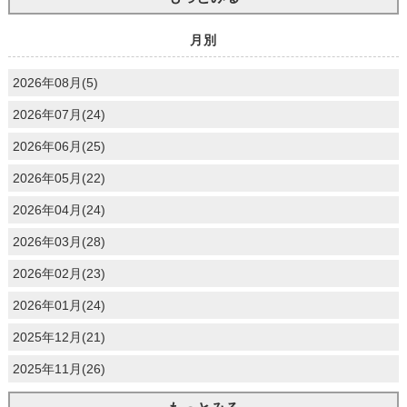
月別
2026年08月(5)
2026年07月(24)
2026年06月(25)
2026年05月(22)
2026年04月(24)
2026年03月(28)
2026年02月(23)
2026年01月(24)
2025年12月(21)
2025年11月(26)