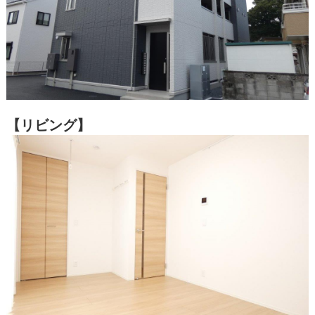
【リビング】