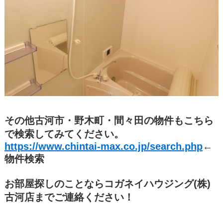
その他古河市・野木町・間々田の物件もこちら
で検索してみてください。
https://www.chintai-max.co.jp/search.php
←
物件検索
お部屋探しのことならコガネイハウジング(株)
古河店までご連絡ください！