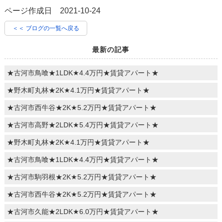
ページ作成日 2021-10-24
＜＜ ブログの一覧へ戻る
最新の記事
★古河市鳥喰★1LDK★4.4万円★賃貸アパート★
★野木町丸林★2K★4.1万円★賃貸アパート★
★古河市西牛谷★2K★5.2万円★賃貸アパート★
★古河市高野★2LDK★5.4万円★賃貸アパート★
★野木町丸林★2K★4.1万円★賃貸アパート★
★古河市鳥喰★1LDK★4.4万円★賃貸アパート★
★古河市駒羽根★2K★5.2万円★賃貸アパート★
★古河市西牛谷★2K★5.2万円★賃貸アパート★
★古河市久能★2LDK★6.0万円★賃貸アパート★