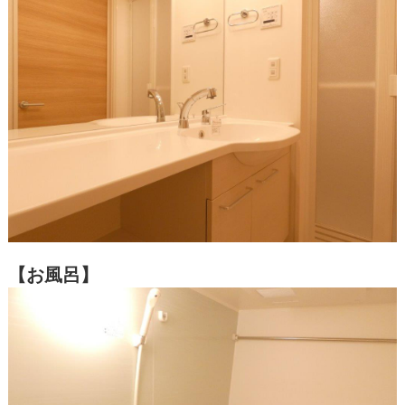
【お風呂】