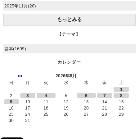
2025年11月(26)
もっとみる
【テーマ】|
基本(1609)
カレンダー
2026年8月
<<
日
月
火
水
木
金
土
1
2
3
4
5
6
7
8
9
10
11
12
13
14
15
16
17
18
19
20
21
22
23
24
25
26
27
28
29
30
31