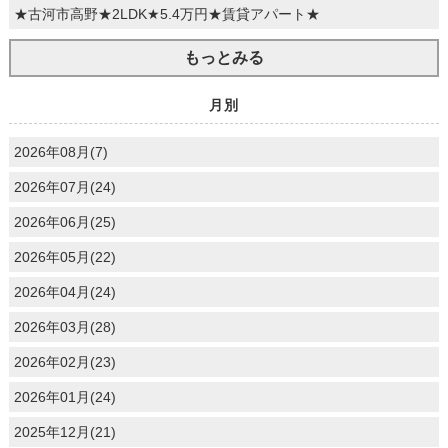
★古河市高野★2LDK★5.4万円★賃貸アパート★
もっとみる
月別
2026年08月(7)
2026年07月(24)
2026年06月(25)
2026年05月(22)
2026年04月(24)
2026年03月(28)
2026年02月(23)
2026年01月(24)
2025年12月(21)