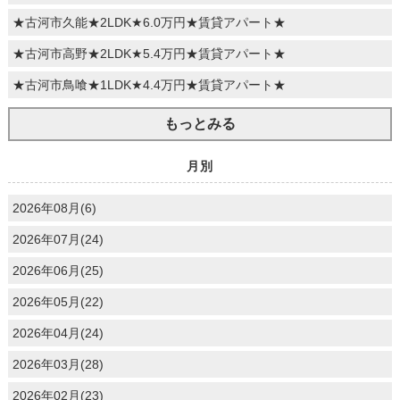
★古河市久能★2LDK★6.0万円★賃貸アパート★
★古河市高野★2LDK★5.4万円★賃貸アパート★
★古河市鳥喰★1LDK★4.4万円★賃貸アパート★
もっとみる
月別
2026年08月(6)
2026年07月(24)
2026年06月(25)
2026年05月(22)
2026年04月(24)
2026年03月(28)
2026年02月(23)