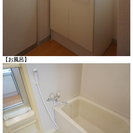
【お風呂】