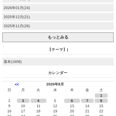
2026年01月(24)
2025年12月(21)
2025年11月(26)
もっとみる
【テーマ】|
基本(1608)
カレンダー
2026年8月
<<
日
月
火
水
木
金
土
1
2
3
4
5
6
7
8
9
10
11
12
13
14
15
16
17
18
19
20
21
22