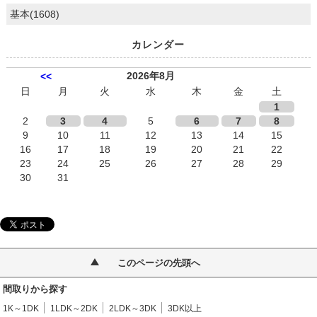
基本(1608)
カレンダー
2026年8月
<<
日
月
火
水
木
金
土
1
2
3
4
5
6
7
8
9
10
11
12
13
14
15
16
17
18
19
20
21
22
23
24
25
26
27
28
29
30
31
このページの先頭へ
間取りから探す
1K～1DK
1LDK～2DK
2LDK～3DK
3DK以上