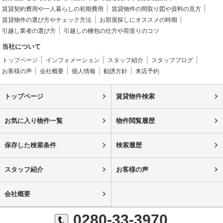
賃貸契約費用や一人暮らしの初期費用
賃貸物件の間取り図や資料の見方
賃貸物件の選び方やチェック方法
お部屋探しにオススメの時期
引越し業者の選び方
引越しの梱包の仕方や荷造りのコツ
当社について
トップページ
インフォメーション
スタッフ紹介
スタッフブログ
お客様の声
会社概要
個人情報
勧誘方針
来店予約
トップページ
賃貸物件検索
お気に入り物件一覧
物件閲覧履歴
保存した検索条件
検索履歴
スタッフ紹介
お客様の声
会社概要
0280-33-3970