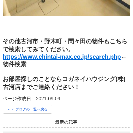
その他古河市・野木町・間々田の物件もこちら
で検索してみてください。
https://www.chintai-max.co.jp/search.php
←
物件検索
お部屋探しのことならコガネイハウジング(株)
古河店までご連絡ください！
ページ作成日 2021-09-09
＜＜ ブログの一覧へ戻る
最新の記事