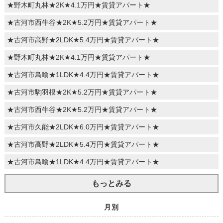
★野木町丸林★2K★4.1万円★賃貸アパート★
★古河市西牛谷★2K★5.2万円★賃貸アパート★
★古河市高野★2LDK★5.4万円★賃貸アパート★
★野木町丸林★2K★4.1万円★賃貸アパート★
★古河市鳥喰★1LDK★4.4万円★賃貸アパート★
★古河市駒羽根★2K★5.2万円★賃貸アパート★
★古河市西牛谷★2K★5.2万円★賃貸アパート★
★古河市久能★2LDK★6.0万円★賃貸アパート★
★古河市高野★2LDK★5.4万円★賃貸アパート★
★古河市鳥喰★1LDK★4.4万円★賃貸アパート★
もっとみる
月別