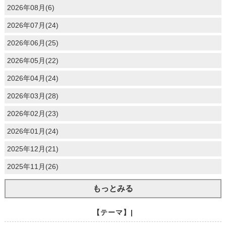
2026年08月(6)
2026年07月(24)
2026年06月(25)
2026年05月(22)
2026年04月(24)
2026年03月(28)
2026年02月(23)
2026年01月(24)
2025年12月(21)
2025年11月(26)
もっとみる
【テーマ】|