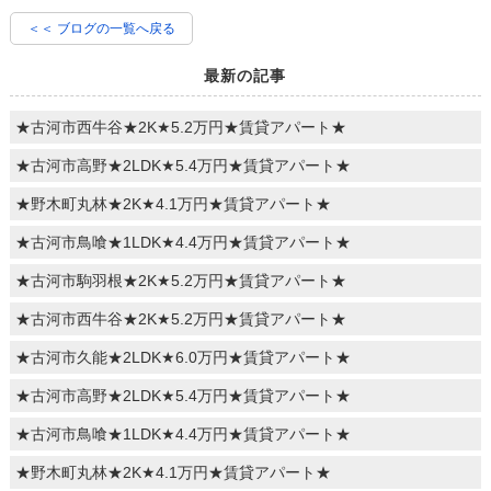
＜＜ ブログの一覧へ戻る
最新の記事
★古河市西牛谷★2K★5.2万円★賃貸アパート★
★古河市高野★2LDK★5.4万円★賃貸アパート★
★野木町丸林★2K★4.1万円★賃貸アパート★
★古河市鳥喰★1LDK★4.4万円★賃貸アパート★
★古河市駒羽根★2K★5.2万円★賃貸アパート★
★古河市西牛谷★2K★5.2万円★賃貸アパート★
★古河市久能★2LDK★6.0万円★賃貸アパート★
★古河市高野★2LDK★5.4万円★賃貸アパート★
★古河市鳥喰★1LDK★4.4万円★賃貸アパート★
★野木町丸林★2K★4.1万円★賃貸アパート★