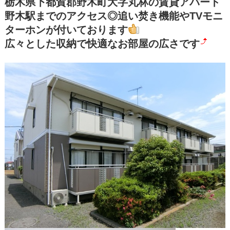
栃木県下都賀郡野木町大字丸林の賃貸アパート
野木駅までのアクセス◎追い焚き機能やTVモニ
ターホンが付いております
広々とした収納で快適なお部屋の広さです