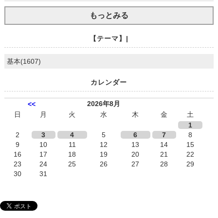
もっとみる
【テーマ】|
基本(1607)
カレンダー
2026年8月
<<
日
月
火
水
木
金
土
1
2
3
4
5
6
7
8
9
10
11
12
13
14
15
16
17
18
19
20
21
22
23
24
25
26
27
28
29
30
31