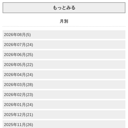
もっとみる
月別
2026年08月(5)
2026年07月(24)
2026年06月(25)
2026年05月(22)
2026年04月(24)
2026年03月(28)
2026年02月(23)
2026年01月(24)
2025年12月(21)
2025年11月(26)