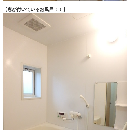
【窓が付いているお風呂！！】