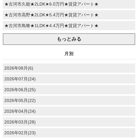
★古河市久能★2LDK★6.0万円★賃貸アパート★
★古河市高野★2LDK★5.4万円★賃貸アパート★
★古河市鳥喰★1LDK★4.4万円★賃貸アパート★
もっとみる
月別
2026年08月(6)
2026年07月(24)
2026年06月(25)
2026年05月(22)
2026年04月(24)
2026年03月(28)
2026年02月(23)