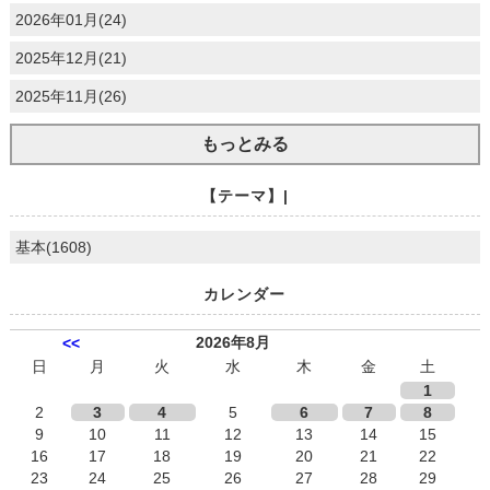
2026年01月(24)
2025年12月(21)
2025年11月(26)
もっとみる
【テーマ】|
基本(1608)
カレンダー
2026年8月
<<
日
月
火
水
木
金
土
1
2
3
4
5
6
7
8
9
10
11
12
13
14
15
16
17
18
19
20
21
22
23
24
25
26
27
28
29