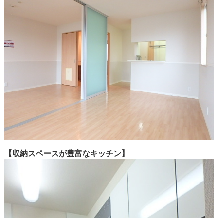
【収納スペースが豊富なキッチン】