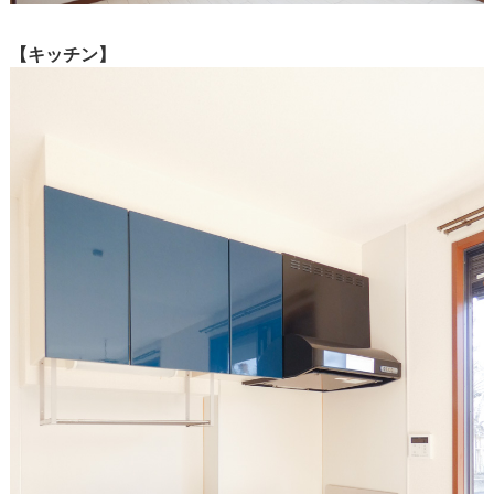
【キッチン】