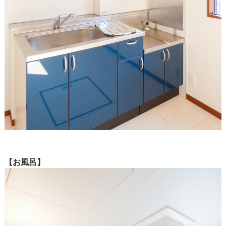
【お風呂】