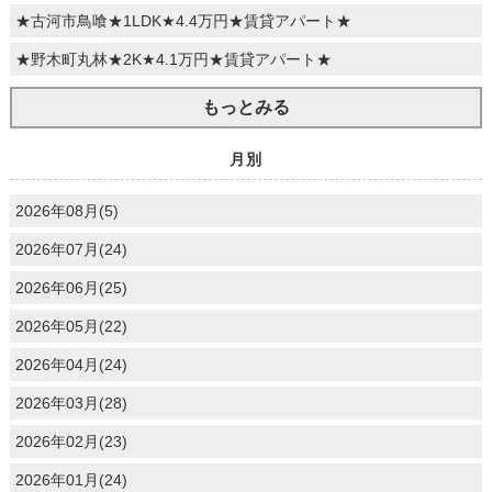
★古河市鳥喰★1LDK★4.4万円★賃貸アパート★
★野木町丸林★2K★4.1万円★賃貸アパート★
もっとみる
月別
2026年08月(5)
2026年07月(24)
2026年06月(25)
2026年05月(22)
2026年04月(24)
2026年03月(28)
2026年02月(23)
2026年01月(24)