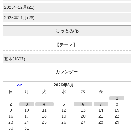
2025年12月(21)
2025年11月(26)
もっとみる
【テーマ】|
基本(1607)
カレンダー
2026年8月
<<
日
月
火
水
木
金
土
1
2
3
4
5
6
7
8
9
10
11
12
13
14
15
16
17
18
19
20
21
22
23
24
25
26
27
28
29
30
31