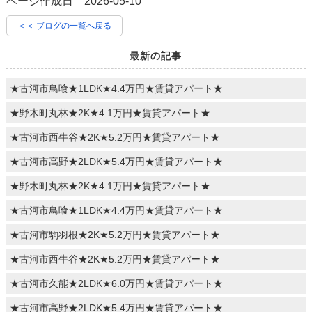
ページ作成日 2026-05-10
＜＜ ブログの一覧へ戻る
最新の記事
★古河市鳥喰★1LDK★4.4万円★賃貸アパート★
★野木町丸林★2K★4.1万円★賃貸アパート★
★古河市西牛谷★2K★5.2万円★賃貸アパート★
★古河市高野★2LDK★5.4万円★賃貸アパート★
★野木町丸林★2K★4.1万円★賃貸アパート★
★古河市鳥喰★1LDK★4.4万円★賃貸アパート★
★古河市駒羽根★2K★5.2万円★賃貸アパート★
★古河市西牛谷★2K★5.2万円★賃貸アパート★
★古河市久能★2LDK★6.0万円★賃貸アパート★
★古河市高野★2LDK★5.4万円★賃貸アパート★