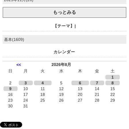
もっとみる
【テーマ】|
基本(1609)
カレンダー
2026年8月
<<
日
月
火
水
木
金
土
1
2
3
4
5
6
7
8
9
10
11
12
13
14
15
16
17
18
19
20
21
22
23
24
25
26
27
28
29
30
31