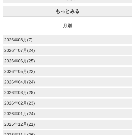
もっとみる
月別
2026年08月(7)
2026年07月(24)
2026年06月(25)
2026年05月(22)
2026年04月(24)
2026年03月(28)
2026年02月(23)
2026年01月(24)
2025年12月(21)
2025年11月(26)