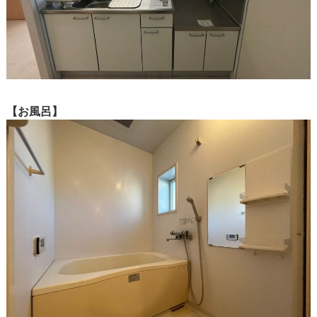
【お風呂】