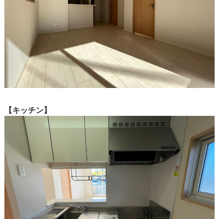
【キッチン】