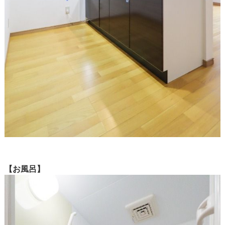
【お風呂】