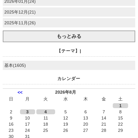
2026年01月(24)
2025年12月(21)
2025年11月(26)
もっとみる
【テーマ】|
基本(1605)
カレンダー
2026年8月
<<
日
月
火
水
木
金
土
1
2
3
4
5
6
7
8
9
10
11
12
13
14
15
16
17
18
19
20
21
22
23
24
25
26
27
28
29
30
31