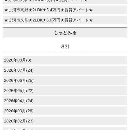
★古河市高野★2LDK★5.4万円★賃貸アパート★
★古河市久能★2LDK★6.0万円★賃貸アパート★
もっとみる
月別
2026年08月(3)
2026年07月(24)
2026年06月(25)
2026年05月(22)
2026年04月(24)
2026年03月(28)
2026年02月(23)