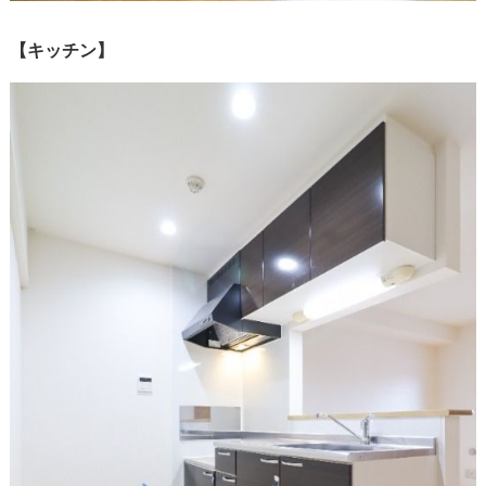
【キッチン】