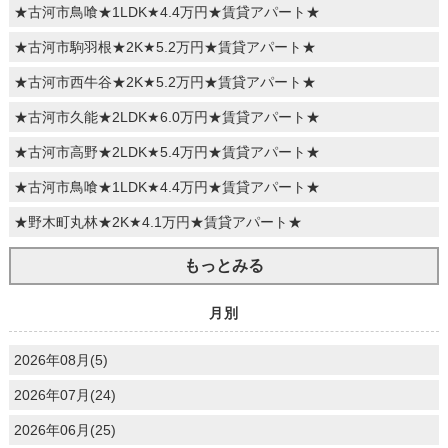
★古河市鳥喰★1LDK★4.4万円★賃貸アパート★
★古河市駒羽根★2K★5.2万円★賃貸アパート★
★古河市西牛谷★2K★5.2万円★賃貸アパート★
★古河市久能★2LDK★6.0万円★賃貸アパート★
★古河市高野★2LDK★5.4万円★賃貸アパート★
★古河市鳥喰★1LDK★4.4万円★賃貸アパート★
★野木町丸林★2K★4.1万円★賃貸アパート★
もっとみる
月別
2026年08月(5)
2026年07月(24)
2026年06月(25)