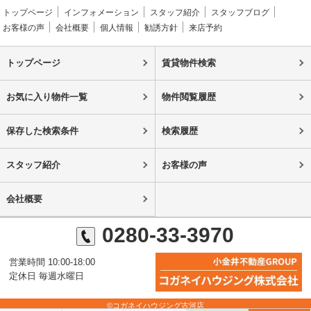
トップページ
インフォメーション
スタッフ紹介
スタッフブログ
お客様の声
会社概要
個人情報
勧誘方針
来店予約
トップページ
賃貸物件検索
お気に入り物件一覧
物件閲覧履歴
保存した検索条件
検索履歴
スタッフ紹介
お客様の声
会社概要
0280-33-3970
営業時間 10:00-18:00
定休日 毎週水曜日
©コガネイハウジング古河店