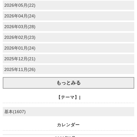
2026年05月(22)
2026年04月(24)
2026年03月(28)
2026年02月(23)
2026年01月(24)
2025年12月(21)
2025年11月(26)
もっとみる
【テーマ】|
基本(1607)
カレンダー