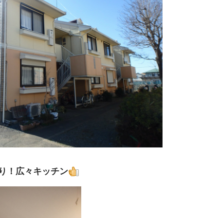
り！広々キッチン