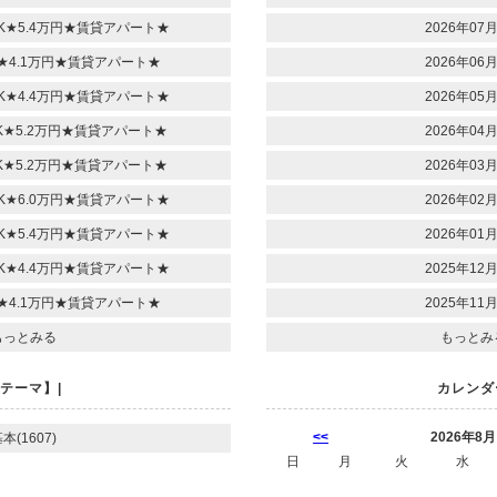
K★5.4万円★賃貸アパート★
2026年07月
★4.1万円★賃貸アパート★
2026年06月
K★4.4万円★賃貸アパート★
2026年05月
★5.2万円★賃貸アパート★
2026年04月
★5.2万円★賃貸アパート★
2026年03月
K★6.0万円★賃貸アパート★
2026年02月
K★5.4万円★賃貸アパート★
2026年01月
K★4.4万円★賃貸アパート★
2025年12月
★4.1万円★賃貸アパート★
2025年11月
もっとみる
もっとみ
テーマ】|
カレンダ
<<
2026年8月
本(1607)
日
月
火
水