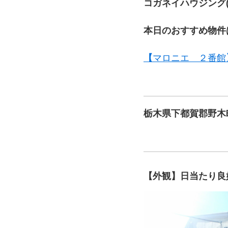
コガネイハウジング
本日のおすすめ物件
【
マロニエ ２番館
栃木県下都賀郡野木
【外観】日当たり良