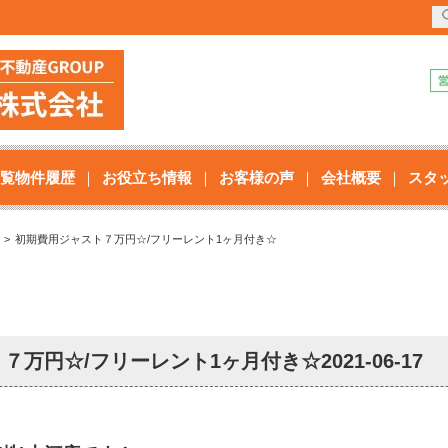
覧物件履歴
お役立ち情報
お客様の声
会社概要
スタ
初期費用ジャスト７万円☆/フリーレント1ヶ月付き☆
７万円☆/フリーレント1ヶ月付き☆
2021-06-17