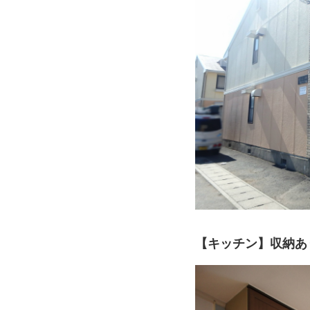
【キッチン】収納あ