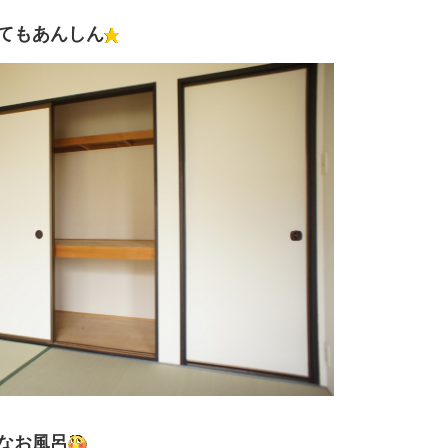
てもあんしん
なお風呂