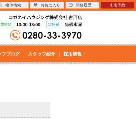
物件検索
お気に入り
閲覧履歴
来店予約
ッフブログ
スタッフ紹介
採用情報