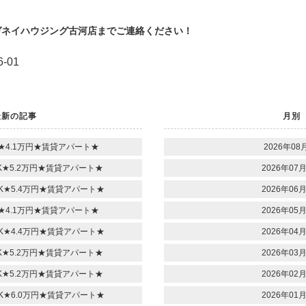
ガネイハウジング古河店までご連絡ください！
-01
最新の記事
月別
★4.1万円★賃貸アパート★
2026年08月
★5.2万円★賃貸アパート★
2026年07月
K★5.4万円★賃貸アパート★
2026年06月
★4.1万円★賃貸アパート★
2026年05月
K★4.4万円★賃貸アパート★
2026年04月
★5.2万円★賃貸アパート★
2026年03月
★5.2万円★賃貸アパート★
2026年02月
K★6.0万円★賃貸アパート★
2026年01月