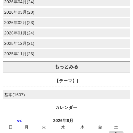
2026年04月(24)
2026年03月(28)
2026年02月(23)
2026年01月(24)
2025年12月(21)
2025年11月(26)
もっとみる
【テーマ】|
基本(1607)
カレンダー
2026年8月
<<
日
月
火
水
木
金
土