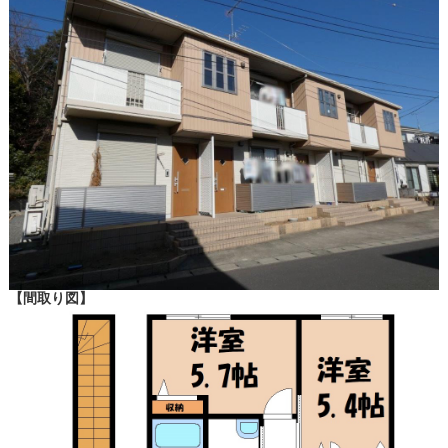
【間取り図】