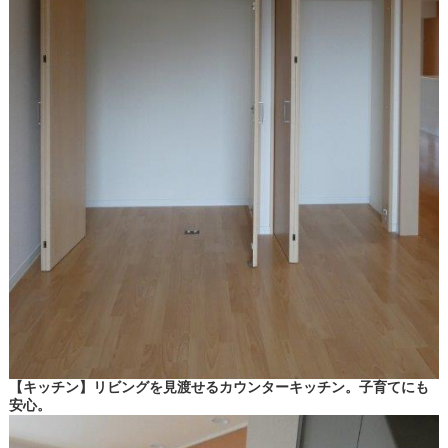
【キッチン】リビングを見渡せるカウンターキッチン。子育てにも
安心。