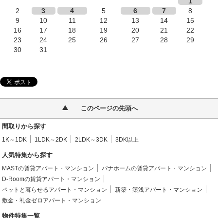
1
2
3
4
5
6
7
8
9
10
11
12
13
14
15
16
17
18
19
20
21
22
23
24
25
26
27
28
29
30
31
このページの先頭へ
間取りから探す
1K～1DK
1LDK～2DK
2LDK～3DK
3DK以上
人気特集から探す
MASTの賃貸アパート・マンション
パナホームの賃貸アパート・マンション
D-Roomの賃貸アパート・マンション
ペットと暮らせるアパート・マンション
新築・築浅アパート・マンション
敷金・礼金ゼロアパート・マンション
物件特集一覧