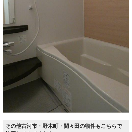
その他古河市・野木町・間々田の物件もこちらで