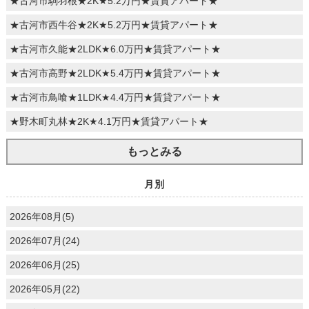
★古河市駒羽根★2K★5.2万円★賃貸アパート★
★古河市西牛谷★2K★5.2万円★賃貸アパート★
★古河市久能★2LDK★6.0万円★賃貸アパート★
★古河市高野★2LDK★5.4万円★賃貸アパート★
★古河市鳥喰★1LDK★4.4万円★賃貸アパート★
★野木町丸林★2K★4.1万円★賃貸アパート★
もっとみる
月別
2026年08月(5)
2026年07月(24)
2026年06月(25)
2026年05月(22)