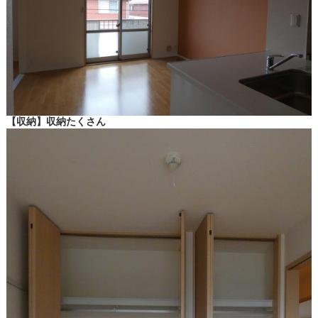
【収納】収納たくさん