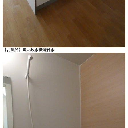
【お風呂】追い炊き機能付き