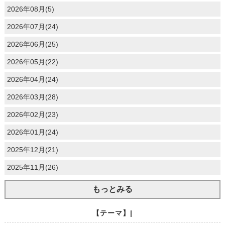
2026年08月(5)
2026年07月(24)
2026年06月(25)
2026年05月(22)
2026年04月(24)
2026年03月(28)
2026年02月(23)
2026年01月(24)
2025年12月(21)
2025年11月(26)
もっとみる
【テーマ】|