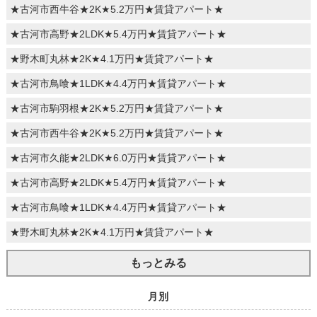
★古河市西牛谷★2K★5.2万円★賃貸アパート★
★古河市高野★2LDK★5.4万円★賃貸アパート★
★野木町丸林★2K★4.1万円★賃貸アパート★
★古河市鳥喰★1LDK★4.4万円★賃貸アパート★
★古河市駒羽根★2K★5.2万円★賃貸アパート★
★古河市西牛谷★2K★5.2万円★賃貸アパート★
★古河市久能★2LDK★6.0万円★賃貸アパート★
★古河市高野★2LDK★5.4万円★賃貸アパート★
★古河市鳥喰★1LDK★4.4万円★賃貸アパート★
★野木町丸林★2K★4.1万円★賃貸アパート★
もっとみる
月別