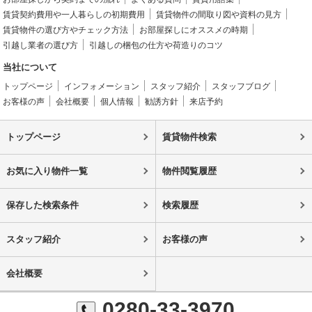
賃貸契約費用や一人暮らしの初期費用
賃貸物件の間取り図や資料の見方
賃貸物件の選び方やチェック方法
お部屋探しにオススメの時期
引越し業者の選び方
引越しの梱包の仕方や荷造りのコツ
当社について
トップページ
インフォメーション
スタッフ紹介
スタッフブログ
お客様の声
会社概要
個人情報
勧誘方針
来店予約
トップページ
賃貸物件検索
お気に入り物件一覧
物件閲覧履歴
保存した検索条件
検索履歴
スタッフ紹介
お客様の声
会社概要
0280-33-3970