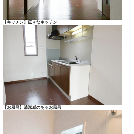
【キッチン】広々なキッチン
【お風呂】清潔感のあるお風呂