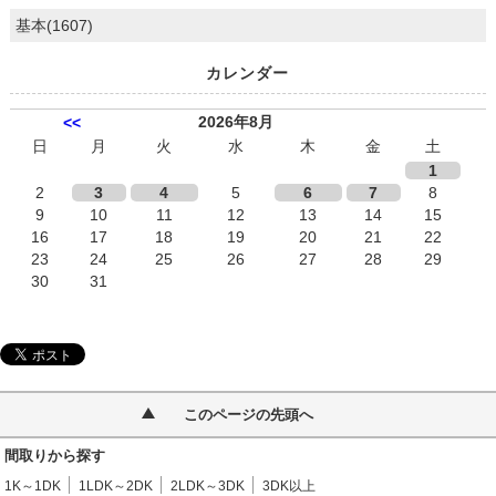
基本(1607)
カレンダー
2026年8月
<<
日
月
火
水
木
金
土
1
2
3
4
5
6
7
8
9
10
11
12
13
14
15
16
17
18
19
20
21
22
23
24
25
26
27
28
29
30
31
このページの先頭へ
間取りから探す
1K～1DK
1LDK～2DK
2LDK～3DK
3DK以上