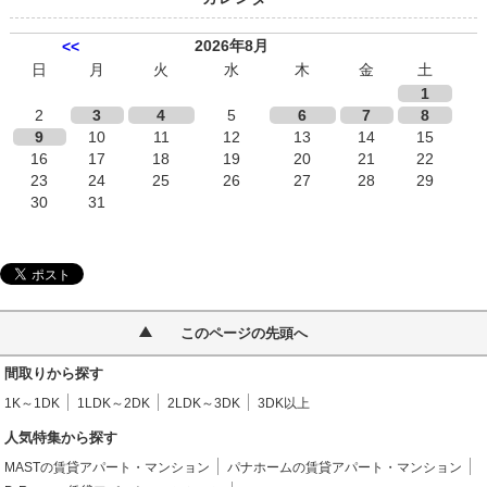
2026年8月
<<
日
月
火
水
木
金
土
1
2
3
4
5
6
7
8
9
10
11
12
13
14
15
16
17
18
19
20
21
22
23
24
25
26
27
28
29
30
31
このページの先頭へ
間取りから探す
1K～1DK
1LDK～2DK
2LDK～3DK
3DK以上
人気特集から探す
MASTの賃貸アパート・マンション
パナホームの賃貸アパート・マンション