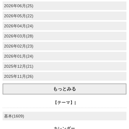
2026年06月(25)
2026年05月(22)
2026年04月(24)
2026年03月(28)
2026年02月(23)
2026年01月(24)
2025年12月(21)
2025年11月(26)
もっとみる
【テーマ】|
基本(1609)
カレンダー