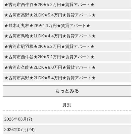
★古河市西牛谷★2K★5.2万円★賃貸アパート★
★古河市高野★2LDK★5.4万円★賃貸アパート★
★野木町丸林★2K★4.1万円★賃貸アパート★
★古河市鳥喰★1LDK★4.4万円★賃貸アパート★
★古河市駒羽根★2K★5.2万円★賃貸アパート★
★古河市西牛谷★2K★5.2万円★賃貸アパート★
★古河市久能★2LDK★6.0万円★賃貸アパート★
★古河市高野★2LDK★5.4万円★賃貸アパート★
もっとみる
月別
2026年08月(7)
2026年07月(24)