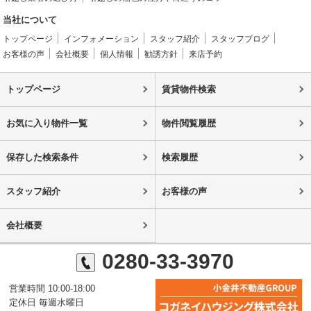
当社について
トップページ
インフォメーション
スタッフ紹介
スタッフブログ
お客様の声
会社概要
個人情報
勧誘方針
来店予約
トップページ
賃貸物件検索
お気に入り物件一覧
物件閲覧履歴
保存した検索条件
検索履歴
スタッフ紹介
お客様の声
会社概要
0280-33-3970
営業時間 10:00-18:00
定休日 毎週水曜日