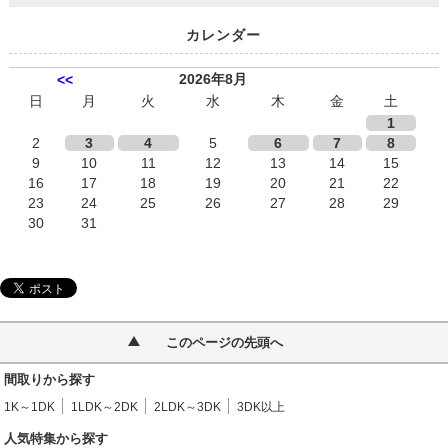
カレンダー
2026年8月
<<
日
月
火
水
木
金
土
1
2
3
4
5
6
7
8
9
10
11
12
13
14
15
16
17
18
19
20
21
22
23
24
25
26
27
28
29
30
31
このページの先頭へ
間取りから探す
1K～1DK
1LDK～2DK
2LDK～3DK
3DK以上
人気特集から探す