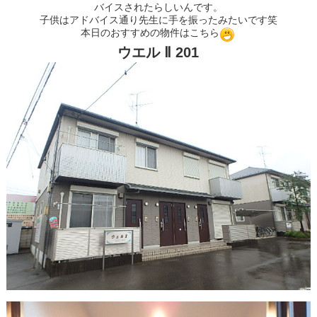
バイスされたらしいんです。
子供はアドバイス通り先生に手を振ったみたいです笑
本日のおすすめの物件はこちら
ウエル Ⅱ 201