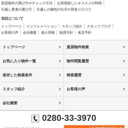
賃貸物件の選び方やチェック方法
お部屋探しにオススメの時期
引越し業者の選び方
引越しの梱包の仕方や荷造りのコツ
当社について
トップページ
インフォメーション
スタッフ紹介
スタッフブログ
お客様の声
会社概要
個人情報
勧誘方針
来店予約
トップページ
賃貸物件検索
お気に入り物件一覧
物件閲覧履歴
保存した検索条件
検索履歴
スタッフ紹介
お客様の声
会社概要
0280-33-3970