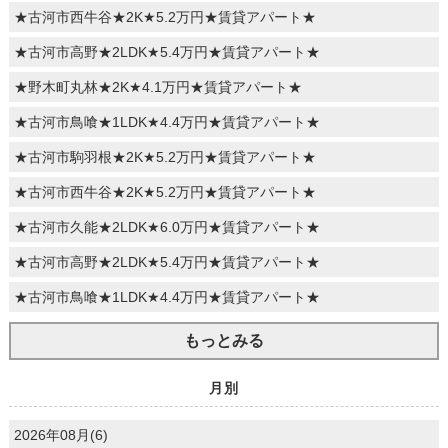
★古河市西牛谷★2K★5.2万円★賃貸アパート★
★古河市高野★2LDK★5.4万円★賃貸アパート★
★野木町丸林★2K★4.1万円★賃貸アパート★
★古河市鳥喰★1LDK★4.4万円★賃貸アパート★
★古河市駒羽根★2K★5.2万円★賃貸アパート★
★古河市西牛谷★2K★5.2万円★賃貸アパート★
★古河市久能★2LDK★6.0万円★賃貸アパート★
★古河市高野★2LDK★5.4万円★賃貸アパート★
★古河市鳥喰★1LDK★4.4万円★賃貸アパート★
もっとみる
月別
2026年08月(6)