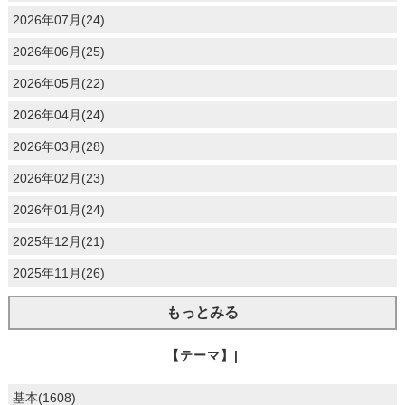
2026年07月(24)
2026年06月(25)
2026年05月(22)
2026年04月(24)
2026年03月(28)
2026年02月(23)
2026年01月(24)
2025年12月(21)
2025年11月(26)
もっとみる
【テーマ】|
基本(1608)