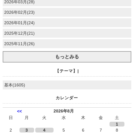
2026年03月(28)
2026年02月(23)
2026年01月(24)
2025年12月(21)
2025年11月(26)
もっとみる
【テーマ】|
基本(1605)
カレンダー
2026年8月
<<
日
月
火
水
木
金
土
1
2
3
4
5
6
7
8