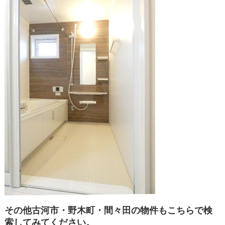
その他古河市・野木町・間々田の物件もこちらで検
索してみてください。