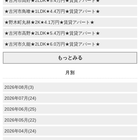
★古河市高野★2LDK★5.4万円★賃貸アパート★
★古河市鳥喰★1LDK★4.4万円★賃貸アパート★
★野木町丸林★2K★4.1万円★賃貸アパート★
★古河市高野★2LDK★5.4万円★賃貸アパート★
★古河市久能★2LDK★6.0万円★賃貸アパート★
もっとみる
月別
2026年08月(3)
2026年07月(24)
2026年06月(25)
2026年05月(22)
2026年04月(24)