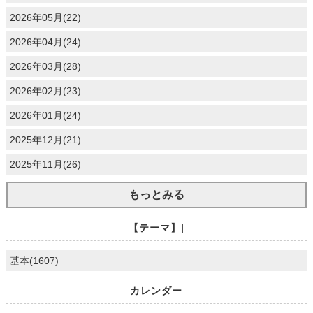
2026年05月(22)
2026年04月(24)
2026年03月(28)
2026年02月(23)
2026年01月(24)
2025年12月(21)
2025年11月(26)
もっとみる
【テーマ】|
基本(1607)
カレンダー