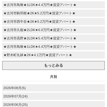
★古河市鳥喰★1LDK★4.4万円★賃貸アパート★
★古河市駒羽根★2K★5.2万円★賃貸アパート★
★古河市西牛谷★2K★5.2万円★賃貸アパート★
★古河市久能★2LDK★6.0万円★賃貸アパート★
★古河市高野★2LDK★5.4万円★賃貸アパート★
★古河市鳥喰★1LDK★4.4万円★賃貸アパート★
★野木町丸林★2K★4.1万円★賃貸アパート★
もっとみる
月別
2026年08月(5)
2026年07月(24)
2026年06月(25)