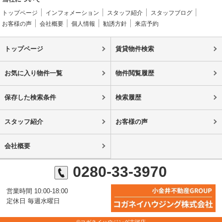
トップページ
インフォメーション
スタッフ紹介
スタッフブログ
お客様の声
会社概要
個人情報
勧誘方針
来店予約
トップページ
賃貸物件検索
お気に入り物件一覧
物件閲覧履歴
保存した検索条件
検索履歴
スタッフ紹介
お客様の声
会社概要
0280-33-3970
営業時間 10:00-18:00
定休日 毎週水曜日