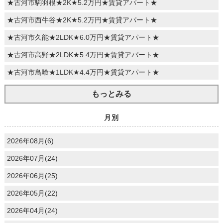
★古河市駒羽根★2K★5.2万円★賃貸アパート★
★古河市西牛谷★2K★5.2万円★賃貸アパート★
★古河市久能★2LDK★6.0万円★賃貸アパート★
★古河市高野★2LDK★5.4万円★賃貸アパート★
★古河市鳥喰★1LDK★4.4万円★賃貸アパート★
もっとみる
月別
2026年08月(6)
2026年07月(24)
2026年06月(25)
2026年05月(22)
2026年04月(24)