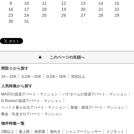
9
10
11
12
13
14
15
16
17
18
19
20
21
22
23
24
25
26
27
28
29
30
31
このページの先頭へ
間取りから探す
1K～1DK
1LDK～2DK
2LDK～3DK
3DK以上
人気特集から探す
MASTの賃貸アパート・マンション
パナホームの賃貸アパート・マンション
D-Roomの賃貸アパート・マンション
ペットと暮らせるアパート・マンション
新築・築浅アパート・マンション
敷金・礼金ゼロアパート・マンション
物件特集一覧
2階以上
最上階
角部屋
南向き
シャンプードレッサー
メゾネット