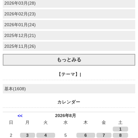
2026年03月(28)
2026年02月(23)
2026年01月(24)
2025年12月(21)
2025年11月(26)
もっとみる
【テーマ】|
基本(1608)
カレンダー
2026年8月
<<
日
月
火
水
木
金
土
1
2
3
4
5
6
7
8