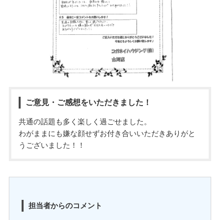
ご意見・ご感想をいただきました！
共通の話題も多く楽しく過ごせました。
わがままにも嫌な顔せずお付き合いいただきありがと
うございました！！
担当者からのコメント