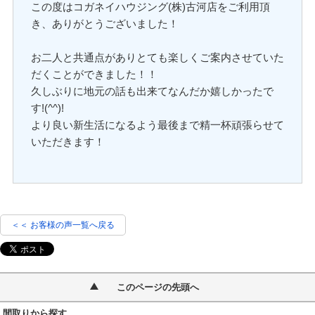
この度はコガネイハウジング(株)古河店をご利用頂
き、ありがとうございました！
お二人と共通点がありとても楽しくご案内させていた
だくことができました！！
久しぶりに地元の話も出来てなんだか嬉しかったで
す!(^^)!
より良い新生活になるよう最後まで精一杯頑張らせて
いただきます！
＜＜ お客様の声一覧へ戻る
このページの先頭へ
間取りから探す