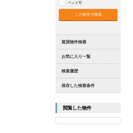
ペット可
賃貸物件検索
お気に入り一覧
検索履歴
保存した検索条件
閲覧した物件