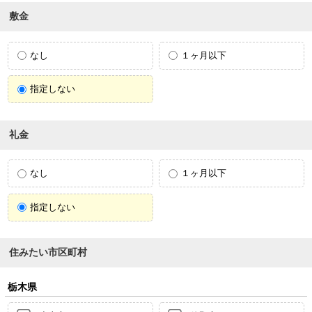
敷金
なし
１ヶ月以下
指定しない
礼金
なし
１ヶ月以下
指定しない
住みたい市区町村
栃木県