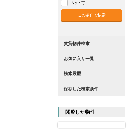
ペット可
賃貸物件検索
お気に入り一覧
検索履歴
保存した検索条件
閲覧した物件