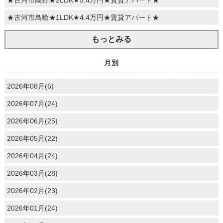
★古河市鳥喰★1LDK★4.4万円★賃貸アパート★
もっとみる
月別
2026年08月(6)
2026年07月(24)
2026年06月(25)
2026年05月(22)
2026年04月(24)
2026年03月(28)
2026年02月(23)
2026年01月(24)