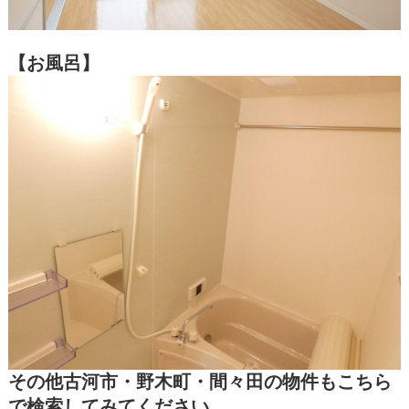
【お風呂】
その他古河市・野木町・間々田の物件もこちら
で検索してみてください。