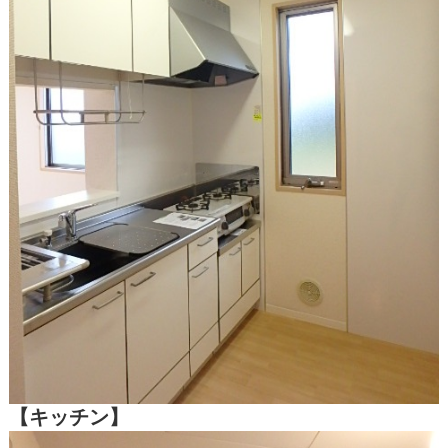
【キッチン】