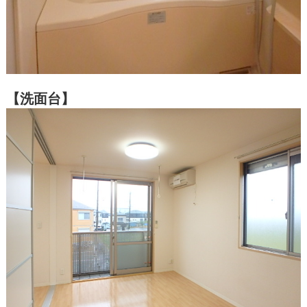
【洗面台】