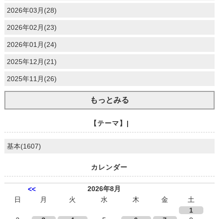
2026年03月(28)
2026年02月(23)
2026年01月(24)
2025年12月(21)
2025年11月(26)
もっとみる
【テーマ】|
基本(1607)
カレンダー
2026年8月
<<
日
月
火
水
木
金
土
1