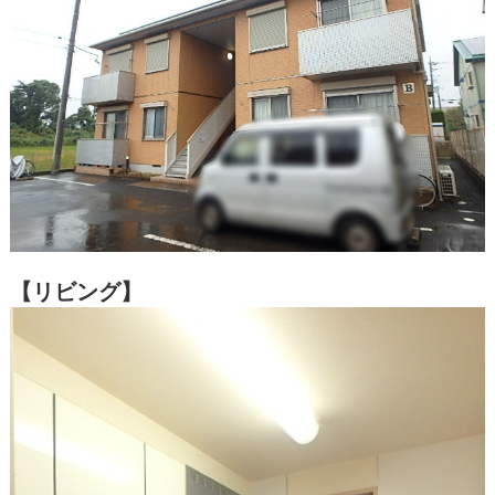
【リビング】