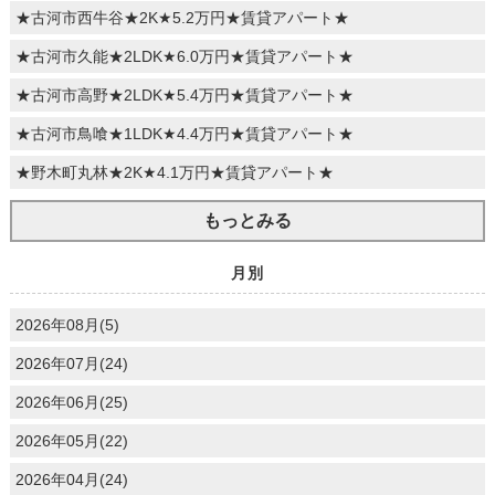
★古河市西牛谷★2K★5.2万円★賃貸アパート★
★古河市久能★2LDK★6.0万円★賃貸アパート★
★古河市高野★2LDK★5.4万円★賃貸アパート★
★古河市鳥喰★1LDK★4.4万円★賃貸アパート★
★野木町丸林★2K★4.1万円★賃貸アパート★
もっとみる
月別
2026年08月(5)
2026年07月(24)
2026年06月(25)
2026年05月(22)
2026年04月(24)