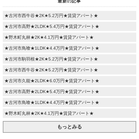
最新の記事
★古河市西牛谷★2K★5.2万円★賃貸アパート★
★古河市高野★2LDK★5.4万円★賃貸アパート★
★野木町丸林★2K★4.1万円★賃貸アパート★
★古河市鳥喰★1LDK★4.4万円★賃貸アパート★
★古河市駒羽根★2K★5.2万円★賃貸アパート★
★古河市西牛谷★2K★5.2万円★賃貸アパート★
★古河市久能★2LDK★6.0万円★賃貸アパート★
★古河市高野★2LDK★5.4万円★賃貸アパート★
★古河市鳥喰★1LDK★4.4万円★賃貸アパート★
★野木町丸林★2K★4.1万円★賃貸アパート★
もっとみる