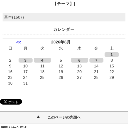
【テーマ】|
基本(1607)
カレンダー
2026年8月
<<
日
月
火
水
木
金
土
1
2
3
4
5
6
7
8
9
10
11
12
13
14
15
16
17
18
19
20
21
22
23
24
25
26
27
28
29
30
31
このページの先頭へ
間取りから探す