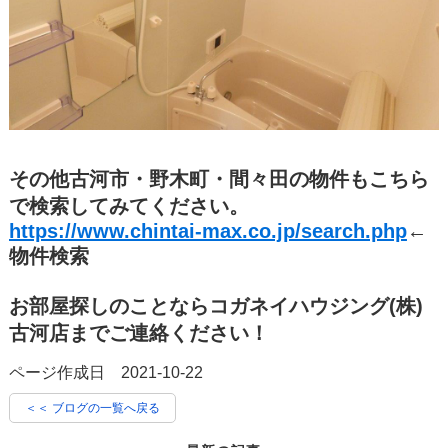
その他古河市・野木町・間々田の物件もこちら
で検索してみてください。
https://www.chintai-max.co.jp/search.php
←
物件検索
お部屋探しのことならコガネイハウジング(株)
古河店までご連絡ください！
ページ作成日 2021-10-22
＜＜ ブログの一覧へ戻る