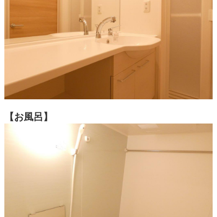
【お風呂】