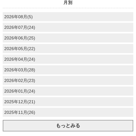
月別
2026年08月(5)
2026年07月(24)
2026年06月(25)
2026年05月(22)
2026年04月(24)
2026年03月(28)
2026年02月(23)
2026年01月(24)
2025年12月(21)
2025年11月(26)
もっとみる