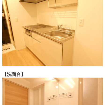
【洗面台】