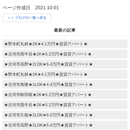
ページ作成日 2021-10-01
＜＜ ブログの一覧へ戻る
最新の記事
★野木町丸林★2K★4.1万円★賃貸アパート★
★古河市西牛谷★2K★5.2万円★賃貸アパート★
★古河市高野★2LDK★5.4万円★賃貸アパート★
★野木町丸林★2K★4.1万円★賃貸アパート★
★古河市鳥喰★1LDK★4.4万円★賃貸アパート★
★古河市駒羽根★2K★5.2万円★賃貸アパート★
★古河市西牛谷★2K★5.2万円★賃貸アパート★
★古河市久能★2LDK★6.0万円★賃貸アパート★
★古河市高野★2LDK★5.4万円★賃貸アパート★