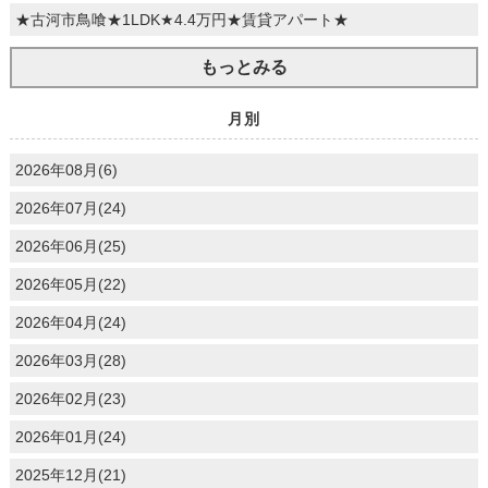
★古河市鳥喰★1LDK★4.4万円★賃貸アパート★
もっとみる
月別
2026年08月(6)
2026年07月(24)
2026年06月(25)
2026年05月(22)
2026年04月(24)
2026年03月(28)
2026年02月(23)
2026年01月(24)
2025年12月(21)