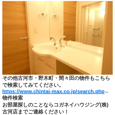
その他古河市・野木町・間々田の物件もこちら
で検索してみてください。
https://www.chintai-max.co.jp/search.php
←
物件検索
お部屋探しのことならコガネイハウジング(株)
古河店までご連絡ください！