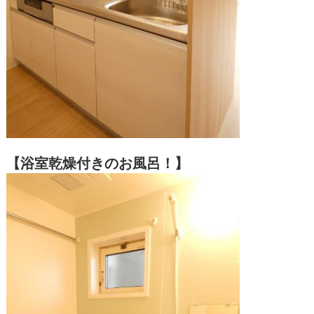
【浴室乾燥付きのお風呂！】