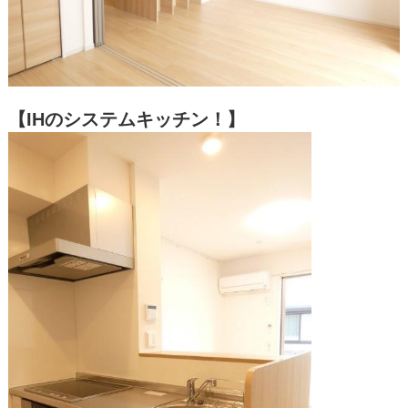
【IHのシステムキッチン！】