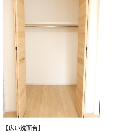
【広い洗面台】