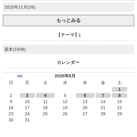
2025年11月(26)
もっとみる
【テーマ】|
基本(1608)
カレンダー
2026年8月
<<
日
月
火
水
木
金
土
1
2
3
4
5
6
7
8
9
10
11
12
13
14
15
16
17
18
19
20
21
22
23
24
25
26
27
28
29
30
31