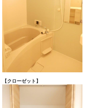
【クローゼット】