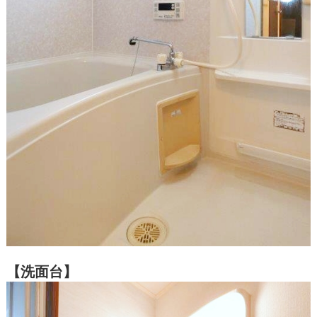
【洗面台】