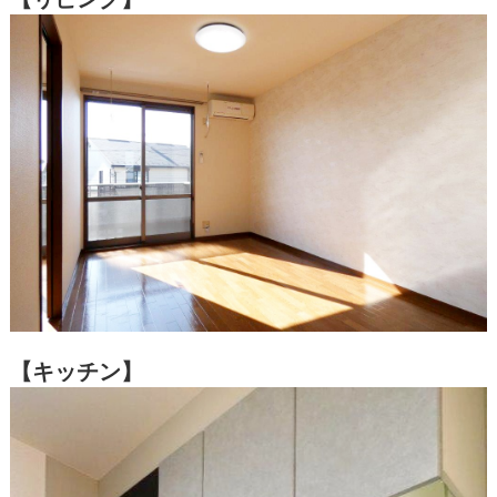
【キッチン】