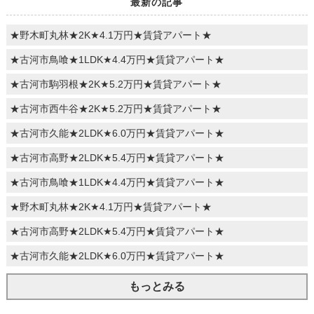
最新の記事
★野木町丸林★2K★4.1万円★賃貸アパート★
★古河市鳥喰★1LDK★4.4万円★賃貸アパート★
★古河市駒羽根★2K★5.2万円★賃貸アパート★
★古河市西牛谷★2K★5.2万円★賃貸アパート★
★古河市久能★2LDK★6.0万円★賃貸アパート★
★古河市高野★2LDK★5.4万円★賃貸アパート★
★古河市鳥喰★1LDK★4.4万円★賃貸アパート★
★野木町丸林★2K★4.1万円★賃貸アパート★
★古河市高野★2LDK★5.4万円★賃貸アパート★
★古河市久能★2LDK★6.0万円★賃貸アパート★
もっとみる