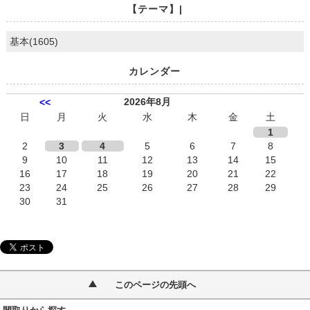
【テーマ】|
基本(1605)
カレンダー
2026年8月
<<
日
月
火
水
木
金
土
1
2
3
4
5
6
7
8
9
10
11
12
13
14
15
16
17
18
19
20
21
22
23
24
25
26
27
28
29
30
31
このページの先頭へ