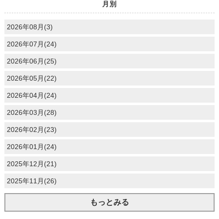
月別
2026年08月(3)
2026年07月(24)
2026年06月(25)
2026年05月(22)
2026年04月(24)
2026年03月(28)
2026年02月(23)
2026年01月(24)
2025年12月(21)
2025年11月(26)
もっとみる