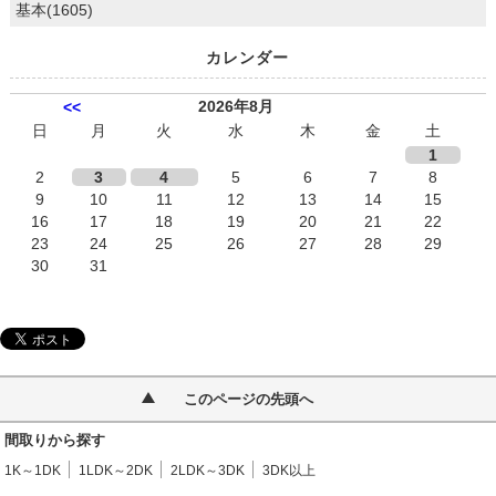
基本(1605)
カレンダー
2026年8月
<<
日
月
火
水
木
金
土
1
2
3
4
5
6
7
8
9
10
11
12
13
14
15
16
17
18
19
20
21
22
23
24
25
26
27
28
29
30
31
このページの先頭へ
間取りから探す
1K～1DK
1LDK～2DK
2LDK～3DK
3DK以上