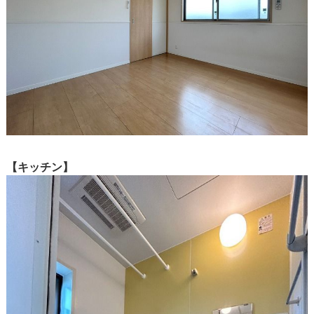
【キッチン】