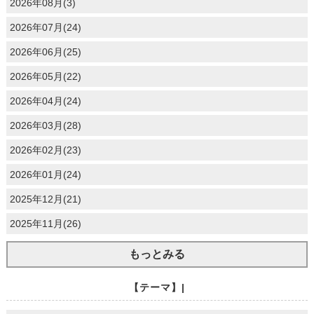
2026年08月(3)
2026年07月(24)
2026年06月(25)
2026年05月(22)
2026年04月(24)
2026年03月(28)
2026年02月(23)
2026年01月(24)
2025年12月(21)
2025年11月(26)
もっとみる
【テーマ】|