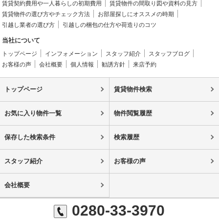
賃貸契約費用や一人暮らしの初期費用
賃貸物件の間取り図や資料の見方
賃貸物件の選び方やチェック方法
お部屋探しにオススメの時期
引越し業者の選び方
引越しの梱包の仕方や荷造りのコツ
当社について
トップページ
インフォメーション
スタッフ紹介
スタッフブログ
お客様の声
会社概要
個人情報
勧誘方針
来店予約
トップページ
賃貸物件検索
お気に入り物件一覧
物件閲覧履歴
保存した検索条件
検索履歴
スタッフ紹介
お客様の声
会社概要
0280-33-3970