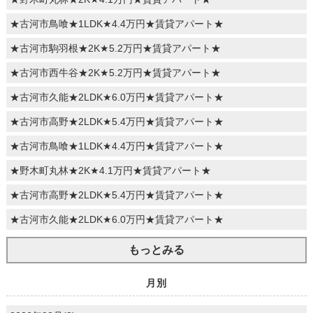
★古河市鳥喰★1LDK★4.4万円★賃貸アパート★
★古河市駒羽根★2K★5.2万円★賃貸アパート★
★古河市西牛谷★2K★5.2万円★賃貸アパート★
★古河市久能★2LDK★6.0万円★賃貸アパート★
★古河市高野★2LDK★5.4万円★賃貸アパート★
★古河市鳥喰★1LDK★4.4万円★賃貸アパート★
★野木町丸林★2K★4.1万円★賃貸アパート★
★古河市高野★2LDK★5.4万円★賃貸アパート★
★古河市久能★2LDK★6.0万円★賃貸アパート★
もっとみる
月別