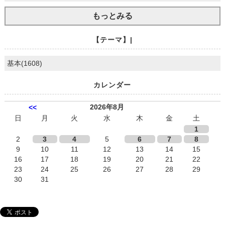
もっとみる
【テーマ】|
基本(1608)
カレンダー
2026年8月
<<
日
月
火
水
木
金
土
1
2
3
4
5
6
7
8
9
10
11
12
13
14
15
16
17
18
19
20
21
22
23
24
25
26
27
28
29
30
31