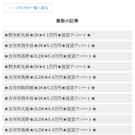
＜＜ ブログの一覧へ戻る
最新の記事
★野木町丸林★2K★4.1万円★賃貸アパート★
★古河市西牛谷★2K★5.2万円★賃貸アパート★
★古河市高野★2LDK★5.4万円★賃貸アパート★
★野木町丸林★2K★4.1万円★賃貸アパート★
★古河市鳥喰★1LDK★4.4万円★賃貸アパート★
★古河市駒羽根★2K★5.2万円★賃貸アパート★
★古河市西牛谷★2K★5.2万円★賃貸アパート★
★古河市久能★2LDK★6.0万円★賃貸アパート★
★古河市高野★2LDK★5.4万円★賃貸アパート★
★古河市鳥喰★1LDK★4.4万円★賃貸アパート★