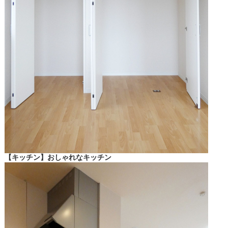
【キッチン】おしゃれなキッチン