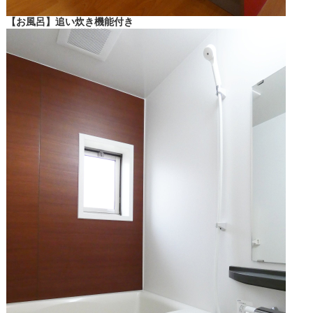
【お風呂】追い炊き機能付き