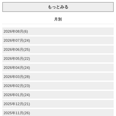
もっとみる
月別
2026年08月(6)
2026年07月(24)
2026年06月(25)
2026年05月(22)
2026年04月(24)
2026年03月(28)
2026年02月(23)
2026年01月(24)
2025年12月(21)
2025年11月(26)