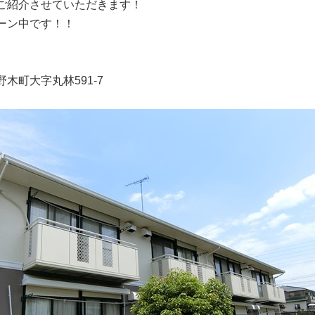
ご紹介させていただきます！
ーン中です！！
木町大字丸林591-7