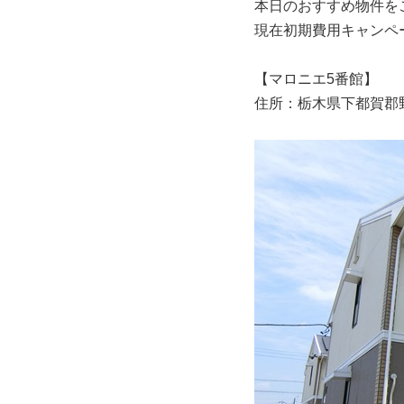
本日のおすすめ物件を
現在初期費用キャンペ
【マロニエ5番館】
住所：栃木県下都賀郡野