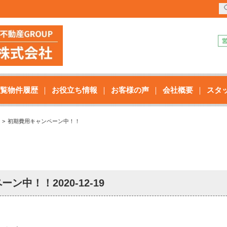
覧物件履歴
お役立ち情報
お客様の声
会社概要
スタ
初期費用キャンペーン中！！
ペーン中！！
2020-12-19