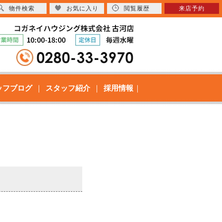
物件検索
お気に入り
閲覧履歴
来店予約
ッフブログ
スタッフ紹介
採用情報