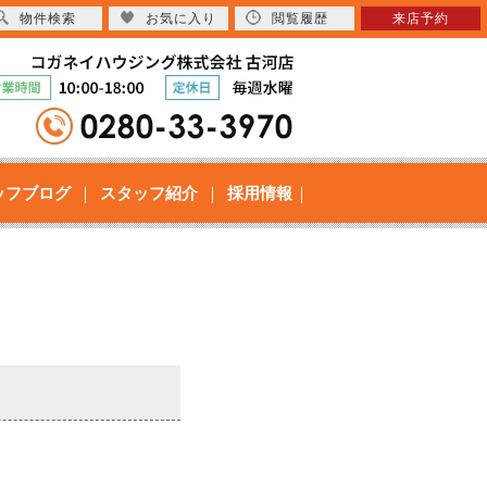
物件検索
お気に入り
閲覧履歴
来店予約
ッフブログ
スタッフ紹介
採用情報