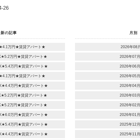
-26
最新の記事
月別
★4.1万円★賃貸アパート★
2026年08月
★5.2万円★賃貸アパート★
2026年07月
K★5.4万円★賃貸アパート★
2026年06月
★4.1万円★賃貸アパート★
2026年05月
K★4.4万円★賃貸アパート★
2026年04月
★5.2万円★賃貸アパート★
2026年03月
★5.2万円★賃貸アパート★
2026年02月
K★6.0万円★賃貸アパート★
2026年01月
K★5.4万円★賃貸アパート★
2025年12月
K★4.4万円★賃貸アパート★
2025年11月