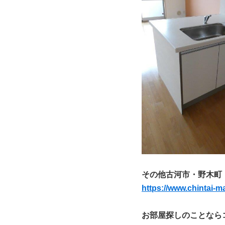
その他古河市・野木町
https://www.chintai-m
お部屋探しのことなら