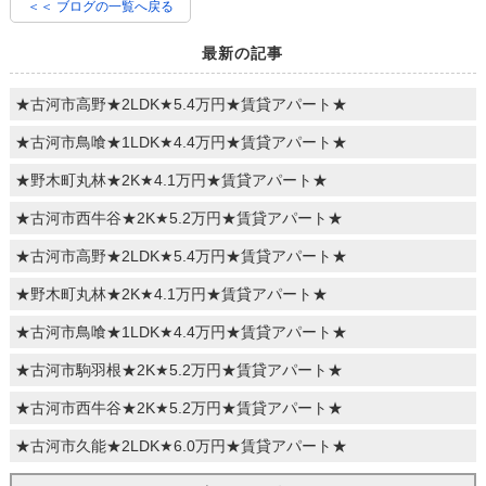
＜＜ ブログの一覧へ戻る
最新の記事
★古河市高野★2LDK★5.4万円★賃貸アパート★
★古河市鳥喰★1LDK★4.4万円★賃貸アパート★
★野木町丸林★2K★4.1万円★賃貸アパート★
★古河市西牛谷★2K★5.2万円★賃貸アパート★
★古河市高野★2LDK★5.4万円★賃貸アパート★
★野木町丸林★2K★4.1万円★賃貸アパート★
★古河市鳥喰★1LDK★4.4万円★賃貸アパート★
★古河市駒羽根★2K★5.2万円★賃貸アパート★
★古河市西牛谷★2K★5.2万円★賃貸アパート★
★古河市久能★2LDK★6.0万円★賃貸アパート★