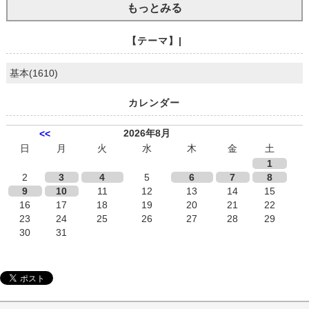
もっとみる
【テーマ】|
基本(1610)
カレンダー
2026年8月
<<
日
月
火
水
木
金
土
1
2
3
4
5
6
7
8
9
10
11
12
13
14
15
16
17
18
19
20
21
22
23
24
25
26
27
28
29
30
31