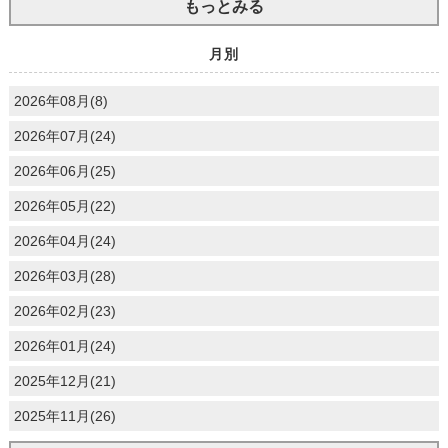
もっとみる
月別
2026年08月(8)
2026年07月(24)
2026年06月(25)
2026年05月(22)
2026年04月(24)
2026年03月(28)
2026年02月(23)
2026年01月(24)
2025年12月(21)
2025年11月(26)