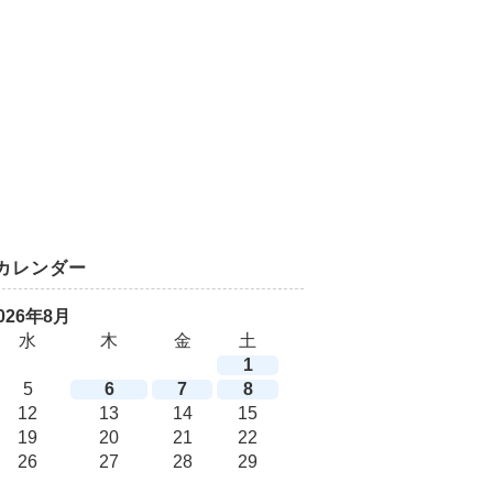
カレンダー
026年8月
水
木
金
土
1
5
6
7
8
12
13
14
15
19
20
21
22
26
27
28
29