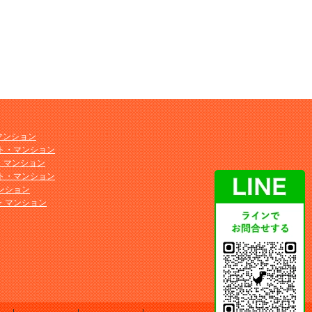
マンション
ト・マンション
ト・マンション
ト・マンション
ンション
・マンション