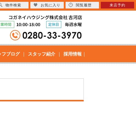
物件検索
お気に入り
閲覧履歴
来店予約
ッフブログ
スタッフ紹介
採用情報