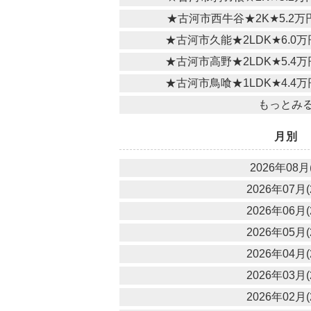
★古河市西牛谷★2K★5.2
★古河市久能★2LDK★6.0
★古河市高野★2LDK★5.4
★古河市鳥喰★1LDK★4.4
もっとみ
月別
2026年08月(
2026年07月(
2026年06月(
2026年05月(
2026年04月(
2026年03月(
2026年02月(