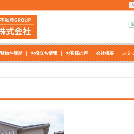
覧物件履歴
お役立ち情報
お客様の声
会社概要
スタ