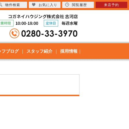
物件検索
お気に入り
閲覧履歴
来店予約
ッフブログ
スタッフ紹介
採用情報