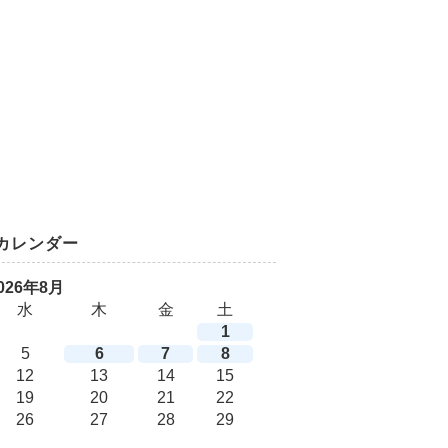
カレンダー
026年8月
水
木
金
土
1
5
6
7
8
12
13
14
15
19
20
21
22
26
27
28
29