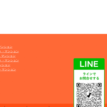
マンション
ト・マンション
ト・マンション
ト・マンション
ンション
・マンション