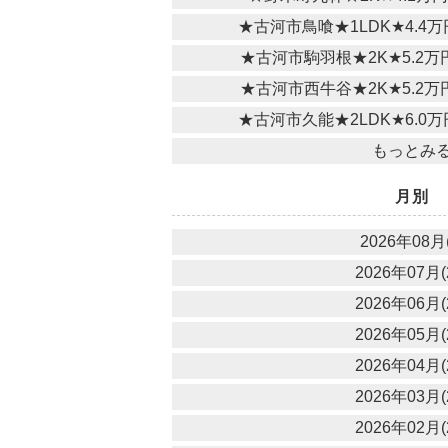
★古河市鳥喰★1LDK★4.4
★古河市駒羽根★2K★5.2
★古河市西牛谷★2K★5.2
★古河市久能★2LDK★6.0
もっとみ
月別
2026年08月(
2026年07月(
2026年06月(
2026年05月(
2026年04月(
2026年03月(
2026年02月(