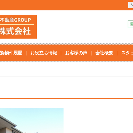
覧物件履歴
お役立ち情報
お客様の声
会社概要
スタ