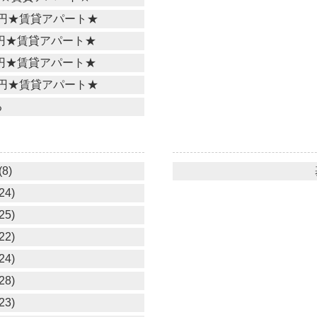
万円★賃貸アパート★
万円★賃貸アパート★
万円★賃貸アパート★
万円★賃貸アパート★
る
8)
24)
25)
22)
24)
28)
23)