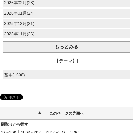
2026年02月(23)
2026年01月(24)
2025年12月(21)
2025年11月(26)
もっとみる
【テーマ】|
基本(1608)
このページの先頭へ
間取りから探す
1K～1DK
1LDK～2DK
2LDK～3DK
3DK以上