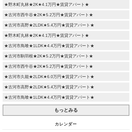
★野木町丸林★2K★4.1万円★賃貸アパート★
★古河市西牛谷★2K★5.2万円★賃貸アパート★
★古河市高野★2LDK★5.4万円★賃貸アパート★
★野木町丸林★2K★4.1万円★賃貸アパート★
★古河市鳥喰★1LDK★4.4万円★賃貸アパート★
★古河市駒羽根★2K★5.2万円★賃貸アパート★
★古河市西牛谷★2K★5.2万円★賃貸アパート★
★古河市久能★2LDK★6.0万円★賃貸アパート★
★古河市高野★2LDK★5.4万円★賃貸アパート★
★古河市鳥喰★1LDK★4.4万円★賃貸アパート★
もっとみる
カレンダー