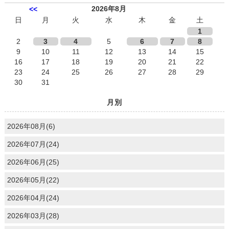
2026年8月
<<
日
月
火
水
木
金
土
1
2
3
4
5
6
7
8
9
10
11
12
13
14
15
16
17
18
19
20
21
22
23
24
25
26
27
28
29
30
31
月別
2026年08月(6)
2026年07月(24)
2026年06月(25)
2026年05月(22)
2026年04月(24)
2026年03月(28)