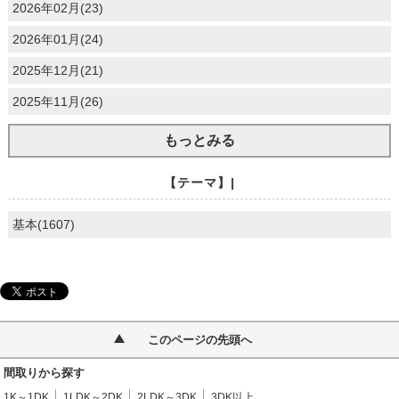
2026年02月(23)
2026年01月(24)
2025年12月(21)
2025年11月(26)
もっとみる
【テーマ】|
基本(1607)
このページの先頭へ
間取りから探す
1K～1DK
1LDK～2DK
2LDK～3DK
3DK以上