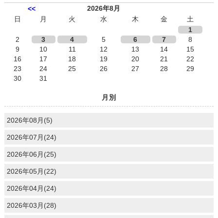
2026年8月
<<
日
月
火
水
木
金
土
1
2
3
4
5
6
7
8
9
10
11
12
13
14
15
16
17
18
19
20
21
22
23
24
25
26
27
28
29
30
31
月別
2026年08月(5)
2026年07月(24)
2026年06月(25)
2026年05月(22)
2026年04月(24)
2026年03月(28)