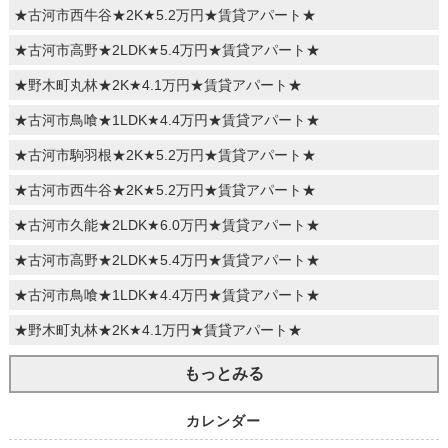
★古河市西牛谷★2K★5.2万円★賃貸アパート★
★古河市高野★2LDK★5.4万円★賃貸アパート★
★野木町丸林★2K★4.1万円★賃貸アパート★
★古河市鳥喰★1LDK★4.4万円★賃貸アパート★
★古河市駒羽根★2K★5.2万円★賃貸アパート★
★古河市西牛谷★2K★5.2万円★賃貸アパート★
★古河市久能★2LDK★6.0万円★賃貸アパート★
★古河市高野★2LDK★5.4万円★賃貸アパート★
★古河市鳥喰★1LDK★4.4万円★賃貸アパート★
★野木町丸林★2K★4.1万円★賃貸アパート★
もっとみる
カレンダー