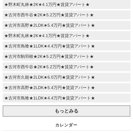
★野木町丸林★2K★4.1万円★賃貸アパート★
★古河市西牛谷★2K★5.2万円★賃貸アパート★
★古河市高野★2LDK★5.4万円★賃貸アパート★
★野木町丸林★2K★4.1万円★賃貸アパート★
★古河市鳥喰★1LDK★4.4万円★賃貸アパート★
★古河市駒羽根★2K★5.2万円★賃貸アパート★
★古河市西牛谷★2K★5.2万円★賃貸アパート★
★古河市久能★2LDK★6.0万円★賃貸アパート★
★古河市高野★2LDK★5.4万円★賃貸アパート★
★古河市鳥喰★1LDK★4.4万円★賃貸アパート★
もっとみる
カレンダー