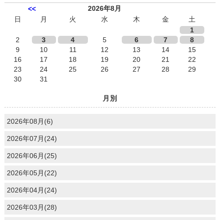
2026年8月
<<
日
月
火
水
木
金
土
1
2
3
4
5
6
7
8
9
10
11
12
13
14
15
16
17
18
19
20
21
22
23
24
25
26
27
28
29
30
31
月別
2026年08月(6)
2026年07月(24)
2026年06月(25)
2026年05月(22)
2026年04月(24)
2026年03月(28)