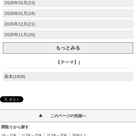
2026年02月(23)
2026年01月(24)
2025年12月(21)
2025年11月(26)
もっとみる
【テーマ】|
基本(1608)
このページの先頭へ
間取りから探す
1K～1DK
1LDK～2DK
2LDK～3DK
3DK以上