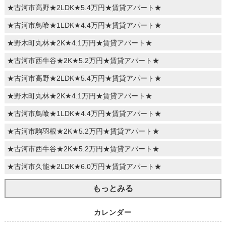
★古河市高野★2LDK★5.4万円★賃貸アパート★
★古河市鳥喰★1LDK★4.4万円★賃貸アパート★
★野木町丸林★2K★4.1万円★賃貸アパート★
★古河市西牛谷★2K★5.2万円★賃貸アパート★
★古河市高野★2LDK★5.4万円★賃貸アパート★
★野木町丸林★2K★4.1万円★賃貸アパート★
★古河市鳥喰★1LDK★4.4万円★賃貸アパート★
★古河市駒羽根★2K★5.2万円★賃貸アパート★
★古河市西牛谷★2K★5.2万円★賃貸アパート★
★古河市久能★2LDK★6.0万円★賃貸アパート★
もっとみる
カレンダー