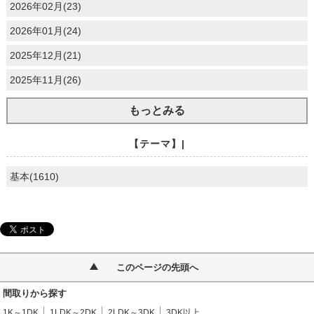
2026年02月(23)
2026年01月(24)
2025年12月(21)
2025年11月(26)
もっとみる
【テーマ】|
基本(1610)
このページの先頭へ
間取りから探す
1K～1DK
1LDK～2DK
2LDK～3DK
3DK以上