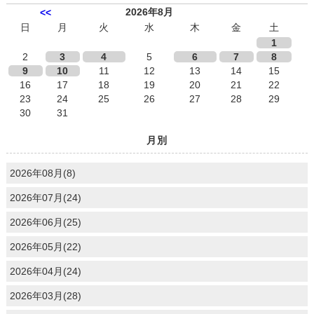
2026年8月
<<
日
月
火
水
木
金
土
1
2
3
4
5
6
7
8
9
10
11
12
13
14
15
16
17
18
19
20
21
22
23
24
25
26
27
28
29
30
31
月別
2026年08月(8)
2026年07月(24)
2026年06月(25)
2026年05月(22)
2026年04月(24)
2026年03月(28)