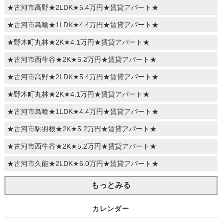
★古河市高野★2LDK★5.4万円★賃貸アパート★
★古河市鳥喰★1LDK★4.4万円★賃貸アパート★
★野木町丸林★2K★4.1万円★賃貸アパート★
★古河市西牛谷★2K★5.2万円★賃貸アパート★
★古河市高野★2LDK★5.4万円★賃貸アパート★
★野木町丸林★2K★4.1万円★賃貸アパート★
★古河市鳥喰★1LDK★4.4万円★賃貸アパート★
★古河市駒羽根★2K★5.2万円★賃貸アパート★
★古河市西牛谷★2K★5.2万円★賃貸アパート★
★古河市久能★2LDK★6.0万円★賃貸アパート★
もっとみる
カレンダー