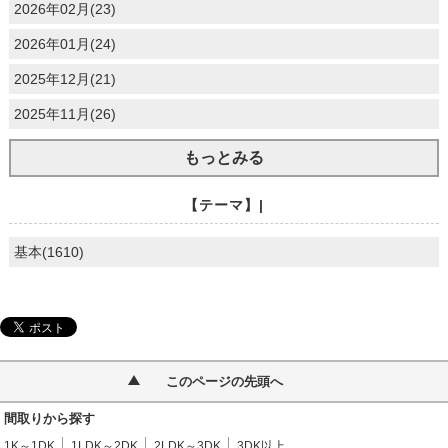
2026年02月(23)
2026年01月(24)
2025年12月(21)
2025年11月(26)
もっとみる
【テーマ】|
基本(1610)
このページの先頭へ
間取りから探す
1K～1DK
1LDK～2DK
2LDK～3DK
3DK以上