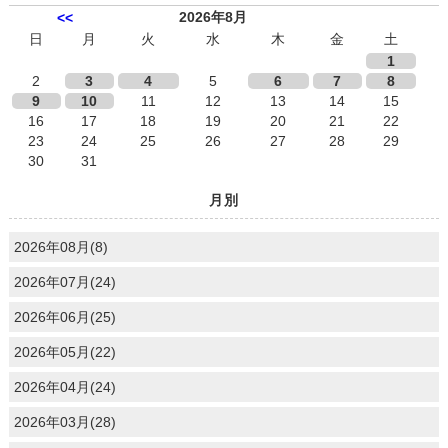
2026年8月
<<
日
月
火
水
木
金
土
1
2
3
4
5
6
7
8
9
10
11
12
13
14
15
16
17
18
19
20
21
22
23
24
25
26
27
28
29
30
31
月別
2026年08月(8)
2026年07月(24)
2026年06月(25)
2026年05月(22)
2026年04月(24)
2026年03月(28)